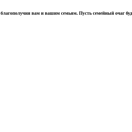
 благополучия вам и вашим семьям. Пусть семейный очаг буде