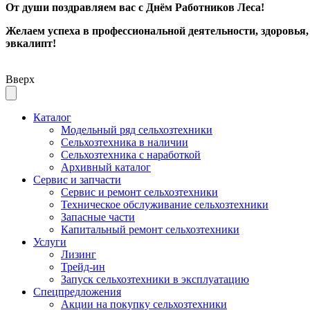
От души поздравляем вас с Днём Работников Леса!
Желаем успеха в профессиональной деятельности, здоровья,
эвкалипт!
Вверх
Каталог
Модельный ряд сельхозтехники
Сельхозтехника в наличии
Сельхозтехника с наработкой
Архивный каталог
Сервис и запчасти
Сервис и ремонт сельхозтехники
Техническое обслуживание сельхозтехники
Запасные части
Капитальный ремонт сельхозтехники
Услуги
Лизинг
Трейд-ин
Запуск сельхозтехники в эксплуатацию
Спецпредложения
Акции на покупку сельхозтехники