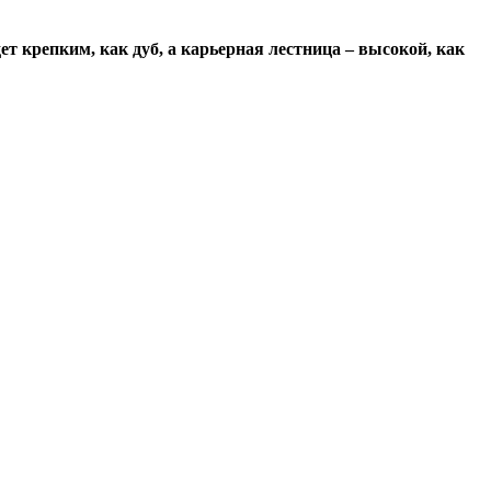
т крепким, как дуб, а карьерная лестница – высокой, как