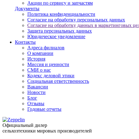
Акции по сервису и запчастям
Документы
Политика конфиденциальности
Согласие на обработку персональных данных
Согласие на обработку данных в маркетинговых це
Защита персональных данных
Юридическое уведомление
Контакты
Адреса филиалов
О компании
История
Миссия и ценности
СМИ о нас
Кодекс деловой этики
Социальная ответственность
Вакансии
Новости
Блог
Отзывы
Годовые отчеты
Официальный дилер
сельхозтехники мировых производителей