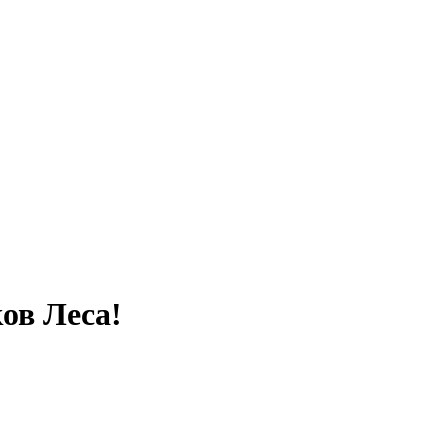
ов Леса!