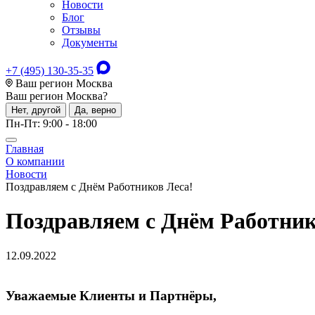
Новости
Блог
Отзывы
Документы
+7 (495) 130-35-35
Ваш регион Москва
Ваш регион
Москва
?
Нет, другой
Да, верно
Пн-Пт: 9:00 - 18:00
Главная
О компании
Новости
Поздравляем с Днём Работников Леса!
Поздравляем с Днём Работник
12.09.2022
Уважаемые Клиенты и Партнёры,