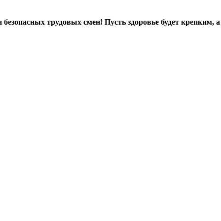
 безопасных трудовых смен! Пусть здоровье будет крепким, 