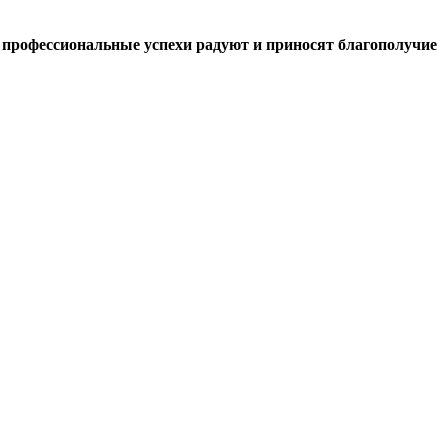
а профессиональные успехи радуют и приносят благополучие