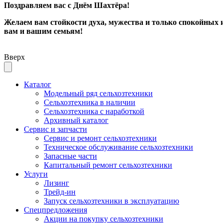
Поздравляем вас с Днём Шахтёра!
Желаем вам стойкости духа, мужества и только спокойных и
вам и вашим семьям!
Вверх
Каталог
Модельный ряд сельхозтехники
Сельхозтехника в наличии
Сельхозтехника с наработкой
Архивный каталог
Сервис и запчасти
Сервис и ремонт сельхозтехники
Техническое обслуживание сельхозтехники
Запасные части
Капитальный ремонт сельхозтехники
Услуги
Лизинг
Трейд-ин
Запуск сельхозтехники в эксплуатацию
Спецпредложения
Акции на покупку сельхозтехники