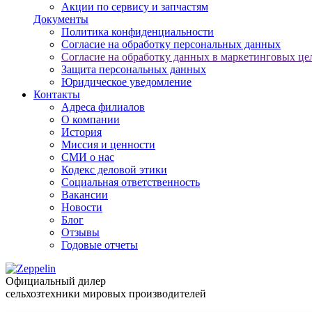
Акции по сервису и запчастям
Документы
Политика конфиденциальности
Согласие на обработку персональных данных
Согласие на обработку данных в маркетинговых це
Защита персональных данных
Юридическое уведомление
Контакты
Адреса филиалов
О компании
История
Миссия и ценности
СМИ о нас
Кодекс деловой этики
Социальная ответственность
Вакансии
Новости
Блог
Отзывы
Годовые отчеты
Официальный дилер
сельхозтехники мировых производителей