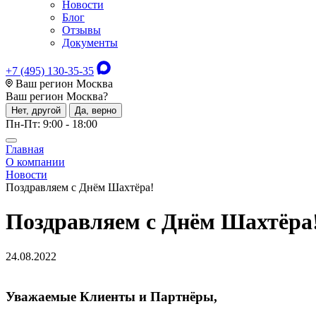
Новости
Блог
Отзывы
Документы
+7 (495) 130-35-35
Ваш регион Москва
Ваш регион
Москва
?
Нет, другой
Да, верно
Пн-Пт: 9:00 - 18:00
Главная
О компании
Новости
Поздравляем с Днём Шахтёра!
Поздравляем с Днём Шахтёра
24.08.2022
Уважаемые Клиенты и Партнёры,