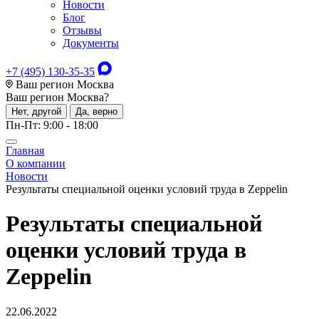
Новости
Блог
Отзывы
Документы
+7 (495) 130-35-35
Ваш регион Москва
Ваш регион
Москва
?
Нет, другой
Да, верно
Пн-Пт: 9:00 - 18:00
Главная
О компании
Новости
Результаты специальной оценки условий труда в Zeppelin
Результаты специальной
оценки условий труда в
Zeppelin
22.06.2022