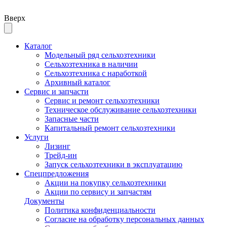
Вверх
Каталог
Модельный ряд сельхозтехники
Сельхозтехника в наличии
Сельхозтехника с наработкой
Архивный каталог
Сервис и запчасти
Сервис и ремонт сельхозтехники
Техническое обслуживание сельхозтехники
Запасные части
Капитальный ремонт сельхозтехники
Услуги
Лизинг
Трейд-ин
Запуск сельхозтехники в эксплуатацию
Спецпредложения
Акции на покупку сельхозтехники
Акции по сервису и запчастям
Документы
Политика конфиденциальности
Согласие на обработку персональных данных