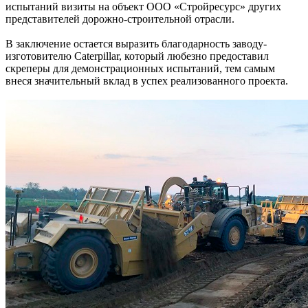
испытаний визиты на объект ООО «Стройресурс» других
представителей дорожно-строительной отрасли.
В заключение остается выразить благодарность заводу-
изготовителю Caterpillar, который любезно предоставил
скреперы для демонстрационных испытаний, тем самым
внеся значительный вклад в успех реализованного проекта.