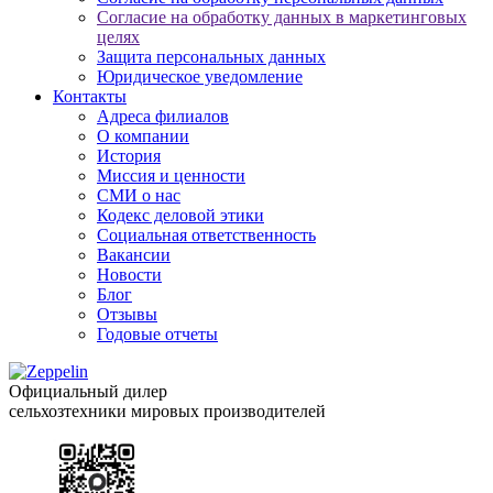
Согласие на обработку данных в маркетинговых
целях
Защита персональных данных
Юридическое уведомление
Контакты
Адреса филиалов
О компании
История
Миссия и ценности
СМИ о нас
Кодекс деловой этики
Социальная ответственность
Вакансии
Новости
Блог
Отзывы
Годовые отчеты
Официальный дилер
сельхозтехники мировых производителей