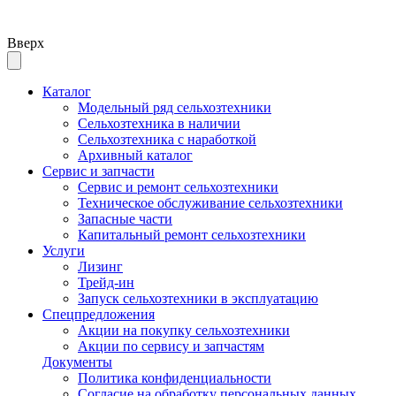
Вверх
Каталог
Модельный ряд сельхозтехники
Сельхозтехника в наличии
Сельхозтехника с наработкой
Архивный каталог
Сервис и запчасти
Сервис и ремонт сельхозтехники
Техническое обслуживание сельхозтехники
Запасные части
Капитальный ремонт сельхозтехники
Услуги
Лизинг
Трейд-ин
Запуск сельхозтехники в эксплуатацию
Спецпредложения
Акции на покупку сельхозтехники
Акции по сервису и запчастям
Документы
Политика конфиденциальности
Согласие на обработку персональных данных