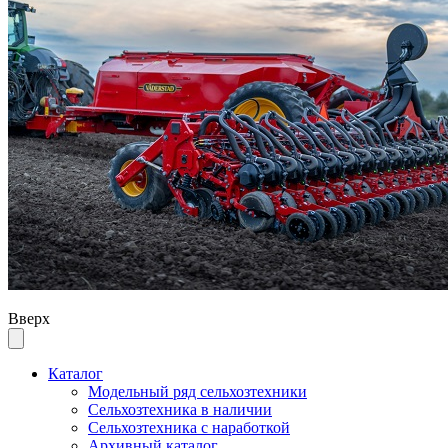
Вверх
Каталог
Модельный ряд сельхозтехники
Сельхозтехника в наличии
Сельхозтехника с наработкой
Архивный каталог