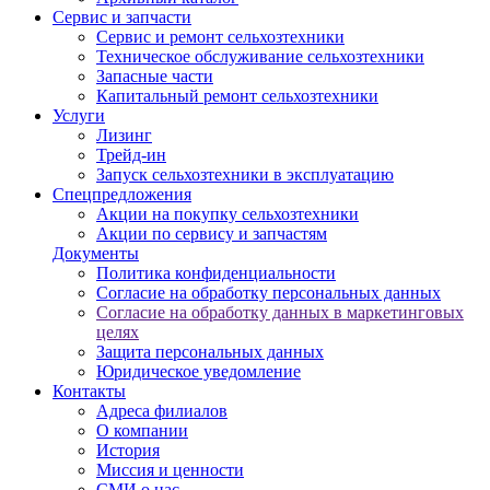
Сервис и запчасти
Сервис и ремонт сельхозтехники
Техническое обслуживание сельхозтехники
Запасные части
Капитальный ремонт сельхозтехники
Услуги
Лизинг
Трейд-ин
Запуск сельхозтехники в эксплуатацию
Спецпредложения
Акции на покупку сельхозтехники
Акции по сервису и запчастям
Документы
Политика конфиденциальности
Согласие на обработку персональных данных
Согласие на обработку данных в маркетинговых
целях
Защита персональных данных
Юридическое уведомление
Контакты
Адреса филиалов
О компании
История
Миссия и ценности
СМИ о нас