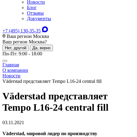
Новости
Блог
Отзывы
Документы
+7 (495) 130-35-35
Ваш регион Москва
Ваш регион
Москва
?
Нет, другой
Да, верно
Пн-Пт: 9:00 - 18:00
Главная
О компании
Новости
Väderstad представляет Tempo L16-24 central fill
Väderstad представляет
Tempo L16-24 central fill
03.11.2021
Väderstad, мировой лидер по производству