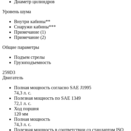
Диаметр цилиндров
Уровень шума
Внутри кабины**
Снаружи кабины***
Примечание (1)
Примечание (2)
Общие параметры
Подъем стрелы
Грузоподъемность
259D3
Двигатель
Полная мощность согласно SAE J1995
74,3 л. с.
Полезная мощность по SAE 1349
72,1 л. с.
Ход поршня
120 мм
Полная мощность
74,3 л. с.
Полезная мощность в соответствии со стандартом ISO