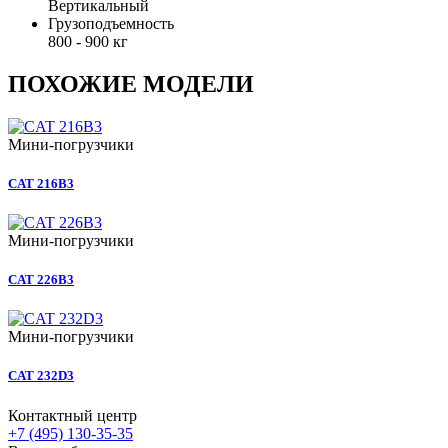
Вертикальный
Грузоподъемность
800 - 900 кг
ПОХОЖИЕ МОДЕЛИ
Мини-погрузчики
CAT 216B3
Мини-погрузчики
CAT 226B3
Мини-погрузчики
CAT 232D3
Контактный центр
+7 (495) 130-35-35