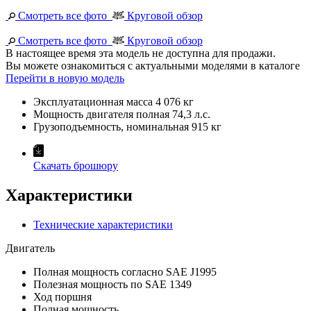
Смотреть все фото
Круговой обзор
Смотреть все фото
Круговой обзор
В настоящее время эта модель не доступна для продажи.
Вы можете ознакомиться с актуальными моделями в каталоге
Перейти в новую модель
Эксплуатационная масса
4 076 кг
Мощность двигателя полная
74,3 л.с.
Грузоподъемность, номинальная
915 кг
Скачать брошюру
Характеристики
Технические характеристики
Двигатель
Полная мощность согласно SAE J1995
Полезная мощность по SAE 1349
Ход поршня
Полная мощность