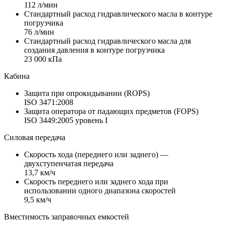
112 л/мин
Стандартный расход гидравлического масла в контуре
погрузчика
76 л/мин
Стандартный расход гидравлического масла для
создания давления в контуре погрузчика
23 000 кПа
Кабина
Защита при опрокидывании (ROPS)
ISO 3471:2008
Защита оператора от падающих предметов (FOPS)
ISO 3449:2005 уровень I
Силовая передача
Скорость хода (переднего или заднего) —
двухступенчатая передача
13,7 км/ч
Скорость переднего или заднего хода при
использовании одного диапазона скоростей
9,5 км/ч
Вместимость заправочных емкостей