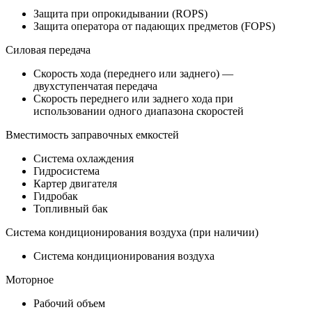
Защита при опрокидывании (ROPS)
Защита оператора от падающих предметов (FOPS)
Силовая передача
Скорость хода (переднего или заднего) —
двухступенчатая передача
Скорость переднего или заднего хода при
использовании одного диапазона скоростей
Вместимость заправочных емкостей
Система охлаждения
Гидросистема
Картер двигателя
Гидробак
Топливный бак
Система кондиционирования воздуха (при наличии)
Система кондиционирования воздуха
Моторное
Рабочий объем