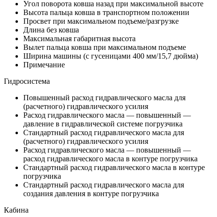
Угол поворота ковша назад при максимальной высоте
Высота пальца ковша в транспортном положении
Просвет при максимальном подъеме/разгрузке
Длина без ковша
Максимальная габаритная высота
Вылет пальца ковша при максимальном подъеме
Ширина машины (с гусеницами 400 мм/15,7 дюйма)
Примечание
Гидросистема
Повышенный расход гидравлического масла для
(расчетного) гидравлического усилия
Расход гидравлического масла — повышенный —
давление в гидравлической системе погрузчика
Стандартный расход гидравлического масла для
(расчетного) гидравлического усилия
Расход гидравлического масла — повышенный —
расход гидравлического масла в контуре погрузчика
Стандартный расход гидравлического масла в контуре
погрузчика
Стандартный расход гидравлического масла для
создания давления в контуре погрузчика
Кабина