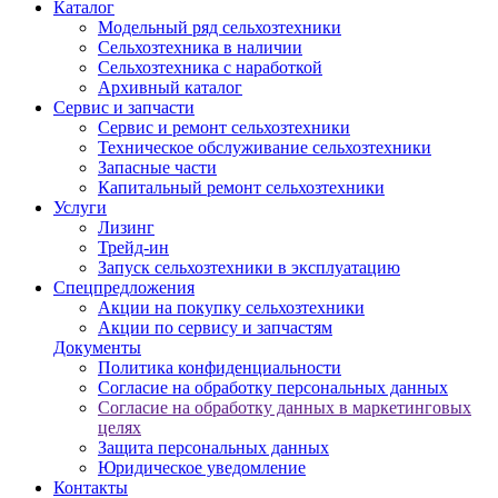
Каталог
Модельный ряд сельхозтехники
Сельхозтехника в наличии
Сельхозтехника с наработкой
Архивный каталог
Сервис и запчасти
Сервис и ремонт сельхозтехники
Техническое обслуживание сельхозтехники
Запасные части
Капитальный ремонт сельхозтехники
Услуги
Лизинг
Трейд-ин
Запуск сельхозтехники в эксплуатацию
Спецпредложения
Акции на покупку сельхозтехники
Акции по сервису и запчастям
Документы
Политика конфиденциальности
Согласие на обработку персональных данных
Согласие на обработку данных в маркетинговых
целях
Защита персональных данных
Юридическое уведомление
Контакты