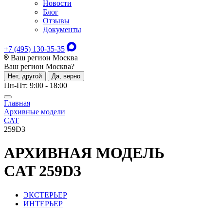
Новости
Блог
Отзывы
Документы
+7 (495) 130-35-35
Ваш регион Москва
Ваш регион
Москва
?
Нет, другой
Да, верно
Пн-Пт: 9:00 - 18:00
Главная
Архивные модели
CAT
259D3
АРХИВНАЯ МОДЕЛЬ
CAT 259D3
ЭКСТЕРЬЕР
ИНТЕРЬЕР