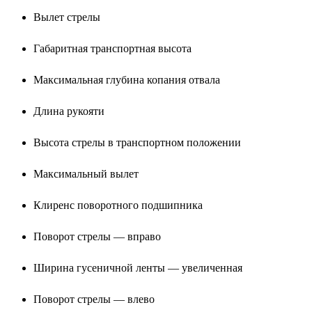
Вылет стрелы
Габаритная транспортная высота
Максимальная глубина копания отвала
Длина рукояти
Высота стрелы в транспортном положении
Максимальный вылет
Клиренс поворотного подшипника
Поворот стрелы — вправо
Ширина гусеничной ленты — увеличенная
Поворот стрелы — влево