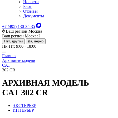
Новости
Блог
Отзывы
Документы
+7 (495) 130-35-35
Ваш регион Москва
Ваш регион
Москва
?
Нет, другой
Да, верно
Пн-Пт: 9:00 - 18:00
Главная
Архивные модели
CAT
302 CR
АРХИВНАЯ МОДЕЛЬ
CAT 302 CR
ЭКСТЕРЬЕР
ИНТЕРЬЕР