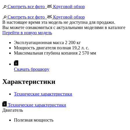
Смотреть все фото
Круговой обзор
Смотреть все фото
Круговой обзор
В настоящее время эта модель не доступна для продажи.
Вы можете ознакомиться с актуальными моделями в каталоге
Перейти в новую модель
Эксплуатационная масса
2 200 кг
Мощность двигателя полная
19,2 л. с.
Максимальная глубина копания
2 570 мм
Скачать брошюру
Характеристики
Технические характеристики
Технические характеристики
Двигатель
Полезная мощность