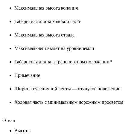
Максимальная высота копания
Габаритная длина ходовой части
Максимальная высота отвала
Максимальный вылет на уровне земли
Габаритная длина в транспортном положении*
Примечание
Ширина гусеничной ленты — втянутое положение
Ходовая часть с минимальным дорожным просветом
Отвал
Высота