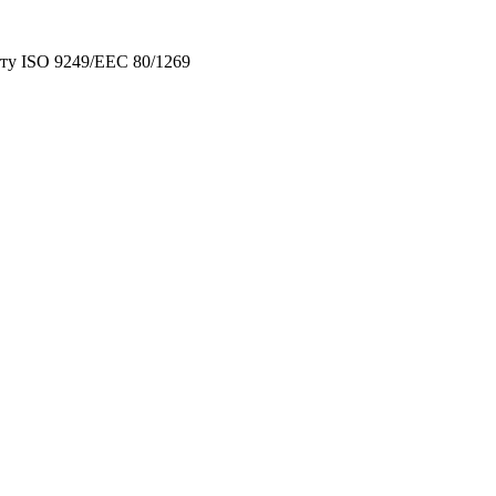
ту ISO 9249/EEC 80/1269