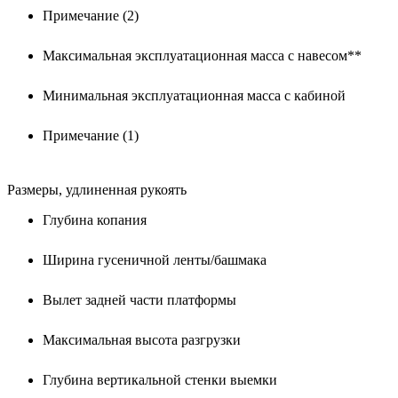
Примечание (2)
Максимальная эксплуатационная масса с навесом**
Минимальная эксплуатационная масса с кабиной
Примечание (1)
Размеры, удлиненная рукоять
Глубина копания
Ширина гусеничной ленты/башмака
Вылет задней части платформы
Максимальная высота разгрузки
Глубина вертикальной стенки выемки