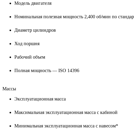
Модель двигателя
Номинальная полезная мощность 2,400 об/мин по стандар
Диаметр цилиндров
Ход поршня
Рабочий объем
Полная мощность — ISO 14396
Массы
Эксплуатационная масса
Максимальная эксплуатационная масса с кабиной
Минимальная эксплуатационная масса с навесом*