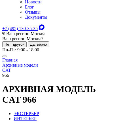
Новости
Блог
Отзывы
Документы
+7 (495) 130-35-35
Ваш регион Москва
Ваш регион
Москва
?
Нет, другой
Да, верно
Пн-Пт: 9:00 - 18:00
Главная
Архивные модели
CAT
966
АРХИВНАЯ МОДЕЛЬ
CAT 966
ЭКСТЕРЬЕР
ИНТЕРЬЕР