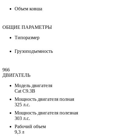
Объем ковша
ОБЩИЕ ПАРАМЕТРЫ
Типоразмер
Грузоподъемность
966
ДВИГАТЕЛЬ
Модель двигателя
Cat C9.3B
Мощность двигателя полная
325 л.с.
Мощность двигателя полезная
303 л.с.
Рабочий объем
9,3 л