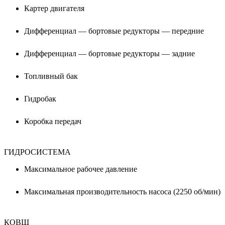
Картер двигателя
Дифференциал — бортовые редукторы — передние
Дифференциал — бортовые редукторы — задние
Топливный бак
Гидробак
Коробка передач
ГИДРОСИСТЕМА
Максимальное рабочее давление
Максимальная производительность насоса (2250 об/мин)
КОВШ