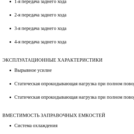
1-я передача заднего хода
2-я передача заднего хода
3-я передача заднего хода
4-я передача заднего хода
ЭКСПЛУАТАЦИОННЫЕ ХАРАКТЕРИСТИКИ
Вырывное усилие
Статическая опрокидывающая нагрузка при полном пово
Статическая опрокидывающая нагрузка при полном пово
ВМЕСТИМОСТЬ ЗАПРАВОЧНЫХ ЕМКОСТЕЙ
Система охлаждения