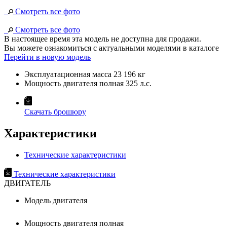
Смотреть все фото
Смотреть все фото
В настоящее время эта модель не доступна для продажи.
Вы можете ознакомиться с актуальными моделями в каталоге
Перейти в новую модель
Эксплуатационная масса
23 196 кг
Мощность двигателя полная
325 л.с.
Скачать брошюру
Характеристики
Технические характеристики
Технические характеристики
ДВИГАТЕЛЬ
Модель двигателя
Мощность двигателя полная