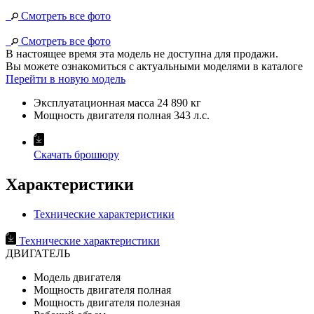
Смотреть все фото
Смотреть все фото
В настоящее время эта модель не доступна для продажи.
Вы можете ознакомиться с актуальными моделями в каталоге
Перейти в новую модель
Эксплуатационная масса
24 890 кг
Мощность двигателя полная
343 л.с.
Скачать брошюру
Характеристики
Технические характеристики
Технические характеристики
ДВИГАТЕЛЬ
Модель двигателя
Мощность двигателя полная
Мощность двигателя полезная