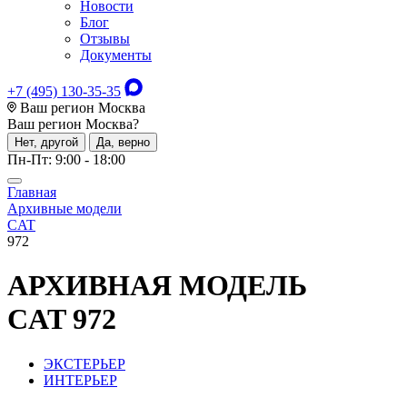
Новости
Блог
Отзывы
Документы
+7 (495) 130-35-35
Ваш регион Москва
Ваш регион
Москва
?
Нет, другой
Да, верно
Пн-Пт: 9:00 - 18:00
Главная
Архивные модели
CAT
972
АРХИВНАЯ МОДЕЛЬ
CAT 972
ЭКСТЕРЬЕР
ИНТЕРЬЕР