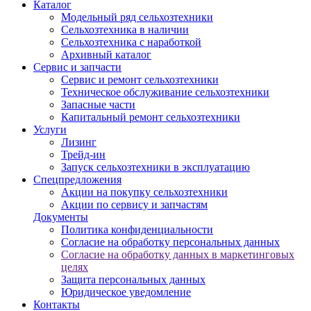
Каталог
Модельный ряд сельхозтехники
Сельхозтехника в наличии
Сельхозтехника с наработкой
Архивный каталог
Сервис и запчасти
Сервис и ремонт сельхозтехники
Техническое обслуживание сельхозтехники
Запасные части
Капитальный ремонт сельхозтехники
Услуги
Лизинг
Трейд-ин
Запуск сельхозтехники в эксплуатацию
Спецпредложения
Акции на покупку сельхозтехники
Акции по сервису и запчастям
Документы
Политика конфиденциальности
Согласие на обработку персональных данных
Согласие на обработку данных в маркетинговых
целях
Защита персональных данных
Юридическое уведомление
Контакты