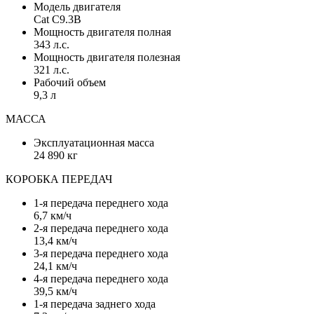
Модель двигателя
Cat C9.3B
Мощность двигателя полная
343 л.с.
Мощность двигателя полезная
321 л.с.
Рабочий объем
9,3 л
МАССА
Эксплуатационная масса
24 890 кг
КОРОБКА ПЕРЕДАЧ
1-я передача переднего хода
6,7 км/ч
2-я передача переднего хода
13,4 км/ч
3-я передача переднего хода
24,1 км/ч
4-я передача переднего хода
39,5 км/ч
1-я передача заднего хода