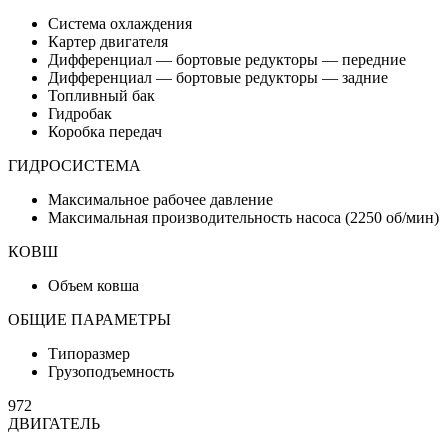
Система охлаждения
Картер двигателя
Дифференциал — бортовые редукторы — передние
Дифференциал — бортовые редукторы — задние
Топливный бак
Гидробак
Коробка передач
ГИДРОСИСТЕМА
Максимальное рабочее давление
Максимальная производительность насоса (2250 об/мин)
КОВШ
Объем ковша
ОБЩИЕ ПАРАМЕТРЫ
Типоразмер
Грузоподъемность
972
ДВИГАТЕЛЬ