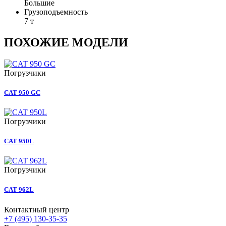
Большие
Грузоподъемность
7 т
ПОХОЖИЕ МОДЕЛИ
Погрузчики
CAT 950 GC
Погрузчики
CAT 950L
Погрузчики
CAT 962L
Контактный центр
+7 (495) 130-35-35