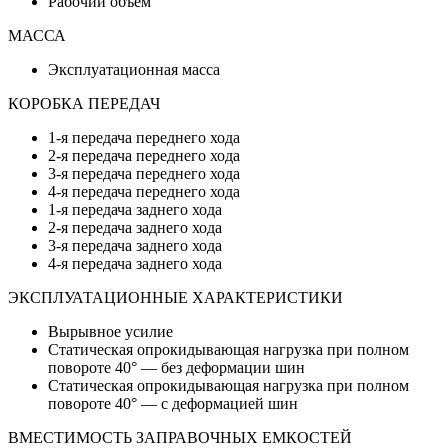
Рабочий объем
МАССА
Эксплуатационная масса
КОРОБКА ПЕРЕДАЧ
1-я передача переднего хода
2-я передача переднего хода
3-я передача переднего хода
4-я передача переднего хода
1-я передача заднего хода
2-я передача заднего хода
3-я передача заднего хода
4-я передача заднего хода
ЭКСПЛУАТАЦИОННЫЕ ХАРАКТЕРИСТИКИ
Вырывное усилие
Статическая опрокидывающая нагрузка при полном
повороте 40° — без деформации шин
Статическая опрокидывающая нагрузка при полном
повороте 40° — с деформацией шин
ВМЕСТИМОСТЬ ЗАПРАВОЧНЫХ ЕМКОСТЕЙ