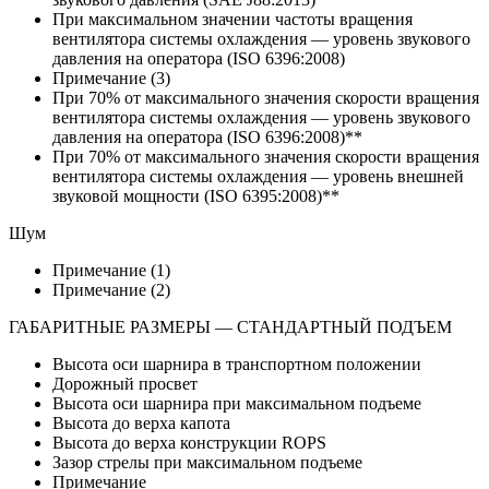
При максимальном значении частоты вращения
вентилятора системы охлаждения — уровень звукового
давления на оператора (ISO 6396:2008)
Примечание (3)
При 70% от максимального значения скорости вращения
вентилятора системы охлаждения — уровень звукового
давления на оператора (ISO 6396:2008)**
При 70% от максимального значения скорости вращения
вентилятора системы охлаждения — уровень внешней
звуковой мощности (ISO 6395:2008)**
Шум
Примечание (1)
Примечание (2)
ГАБАРИТНЫЕ РАЗМЕРЫ — СТАНДАРТНЫЙ ПОДЪЕМ
Высота оси шарнира в транспортном положении
Дорожный просвет
Высота оси шарнира при максимальном подъеме
Высота до верха капота
Высота до верха конструкции ROPS
Зазор стрелы при максимальном подъеме
Примечание