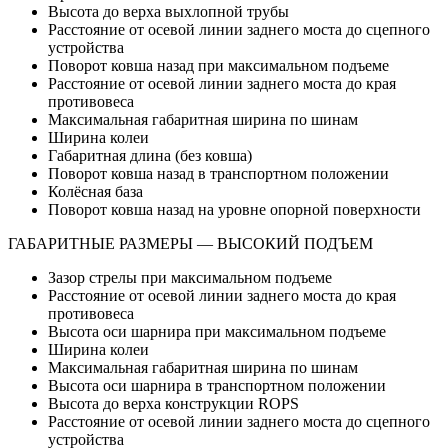
Высота до верха выхлопной трубы
Расстояние от осевой линии заднего моста до сцепного
устройства
Поворот ковша назад при максимальном подъеме
Расстояние от осевой линии заднего моста до края
противовеса
Максимальная габаритная ширина по шинам
Ширина колеи
Габаритная длина (без ковша)
Поворот ковша назад в транспортном положении
Колёсная база
Поворот ковша назад на уровне опорной поверхности
ГАБАРИТНЫЕ РАЗМЕРЫ — ВЫСОКИЙ ПОДЪЕМ
Зазор стрелы при максимальном подъеме
Расстояние от осевой линии заднего моста до края
противовеса
Высота оси шарнира при максимальном подъеме
Ширина колеи
Максимальная габаритная ширина по шинам
Высота оси шарнира в транспортном положении
Высота до верха конструкции ROPS
Расстояние от осевой линии заднего моста до сцепного
устройства