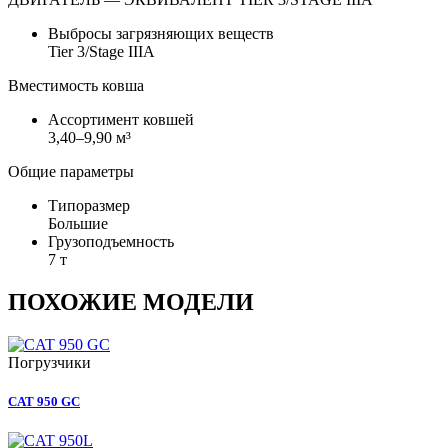
Выбросы загрязняющих веществ
Tier 3/Stage IIIA
Вместимость ковша
Ассортимент ковшей
3,40–9,90 м³
Общие параметры
Типоразмер
Большие
Грузоподъемность
7 т
ПОХОЖИЕ МОДЕЛИ
Погрузчики
CAT 950 GC