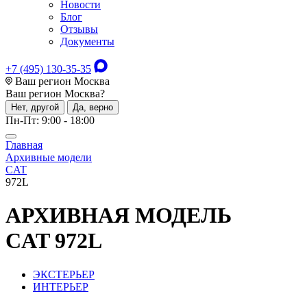
Новости
Блог
Отзывы
Документы
+7 (495) 130-35-35
Ваш регион Москва
Ваш регион
Москва
?
Нет, другой
Да, верно
Пн-Пт: 9:00 - 18:00
Главная
Архивные модели
CAT
972L
АРХИВНАЯ МОДЕЛЬ
CAT 972L
ЭКСТЕРЬЕР
ИНТЕРЬЕР