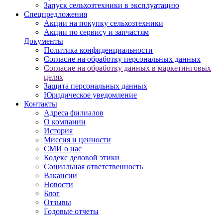
Запуск сельхозтехники в эксплуатацию
Спецпредложения
Акции на покупку сельхозтехники
Акции по сервису и запчастям
Документы
Политика конфиденциальности
Согласие на обработку персональных данных
Согласие на обработку данных в маркетинговых
целях
Защита персональных данных
Юридическое уведомление
Контакты
Адреса филиалов
О компании
История
Миссия и ценности
СМИ о нас
Кодекс деловой этики
Социальная ответственность
Вакансии
Новости
Блог
Отзывы
Годовые отчеты