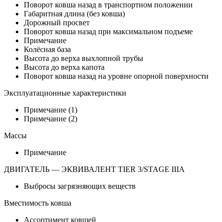
Поворот ковша назад в транспортном положении
Габаритная длина (без ковша)
Дорожный просвет
Поворот ковша назад при максимальном подъеме
Примечание
Колёсная база
Высота до верха выхлопной трубы
Высота до верха капота
Поворот ковша назад на уровне опорной поверхности
Эксплуатационные характеристики
Примечание (1)
Примечание (2)
Массы
Примечание
ДВИГАТЕЛЬ — ЭКВИВАЛЕНТ TIER 3/STAGE IIIA
Выбросы загрязняющих веществ
Вместимость ковша
Ассортимент ковшей