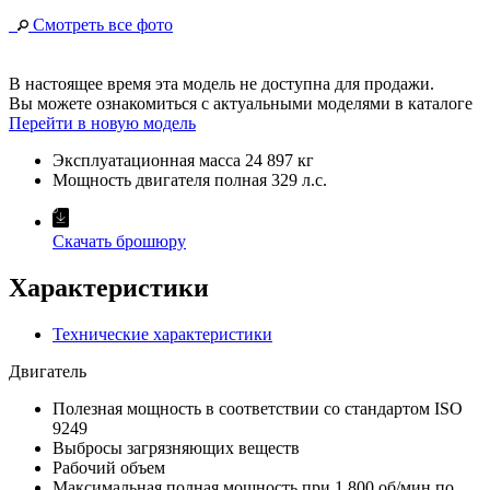
Смотреть все фото
В настоящее время эта модель не доступна для продажи.
Вы можете ознакомиться с актуальными моделями в каталоге
Перейти в новую модель
Эксплуатационная масса
24 897 кг
Мощность двигателя полная
329 л.с.
Скачать брошюру
Характеристики
Технические характеристики
Двигатель
Полезная мощность в соответствии со стандартом ISO
9249
Выбросы загрязняющих веществ
Рабочий объем
Максимальная полная мощность при 1 800 об/мин по