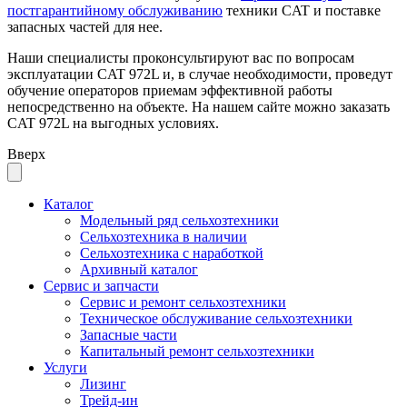
постгарантийному обслуживанию
техники CAT и поставке
запасных частей для нее.
Наши специалисты проконсультируют вас по вопросам
эксплуатации CAT 972L и, в случае необходимости, проведут
обучение операторов приемам эффективной работы
непосредственно на объекте. На нашем сайте можно заказать
CAT 972L на выгодных условиях.
Вверх
Каталог
Модельный ряд сельхозтехники
Сельхозтехника в наличии
Сельхозтехника с наработкой
Архивный каталог
Сервис и запчасти
Сервис и ремонт сельхозтехники
Техническое обслуживание сельхозтехники
Запасные части
Капитальный ремонт сельхозтехники
Услуги
Лизинг
Трейд-ин