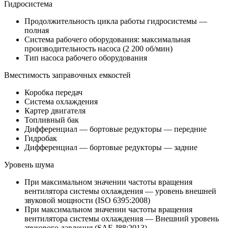
Гидросистема
Продолжительность цикла работы гидросистемы —
полная
Система рабочего оборудования: максимальная
производительность насоса (2 200 об/мин)
Тип насоса рабочего оборудования
Вместимость заправочных емкостей
Коробка передач
Система охлаждения
Картер двигателя
Топливный бак
Дифференциал — бортовые редукторы — передние
Гидробак
Дифференциал — бортовые редукторы — задние
Уровень шума
При максимальном значении частоты вращения
вентилятора системы охлаждения — уровень внешней
звуковой мощности (ISO 6395:2008)
При максимальном значении частоты вращения
вентилятора системы охлаждения — Внешний уровень
звукового давления (SAE J88:2013)