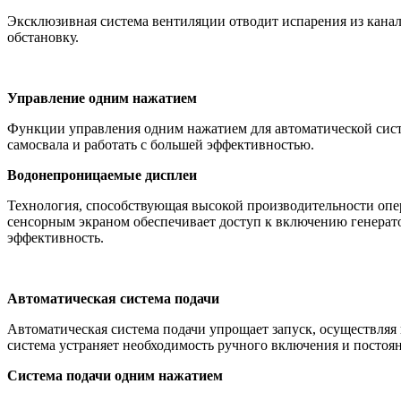
Эксклюзивная система вентиляции отводит испарения из канал
обстановку.
Управление одним нажатием
Функции управления одним нажатием для автоматической сист
самосвала и работать с большей эффективностью.
Водонепроницаемые дисплеи
Технология, способствующая высокой производительности оп
сенсорным экраном обеспечивает доступ к включению генерат
эффективность.
Автоматическая система подачи
Автоматическая система подачи упрощает запуск, осуществляя 
система устраняет необходимость ручного включения и постоян
Система подачи одним нажатием