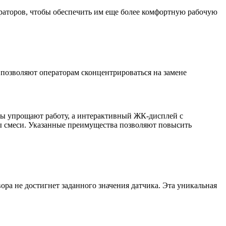
ераторов, чтобы обеспечить им еще более комфортную рабочую
позволяют операторам сконцентрироваться на замене
ты упрощают работу, а интерактивный ЖК-дисплей с
ы смеси. Указанные преимущества позволяют повысить
ра не достигнет заданного значения датчика. Эта уникальная