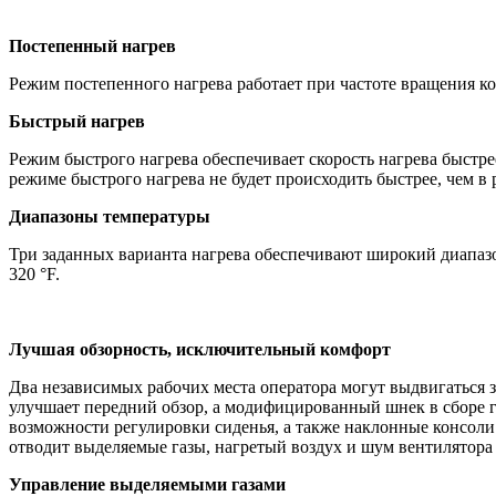
Постепенный нагрев
Режим постепенного нагрева работает при частоте вращения ко
Быстрый нагрев
Режим быстрого нагрева обеспечивает скорость нагрева быстр
режиме быстрого нагрева не будет происходить быстрее, чем в
Диапазоны температуры
Три заданных варианта нагрева обеспечивают широкий диапазо
320 °F.
Лучшая обзорность, исключительный комфорт
Два независимых рабочих места оператора могут выдвигаться 
улучшает передний обзор, а модифицированный шнек в сборе 
возможности регулировки сиденья, а также наклонные консоли
отводит выделяемые газы, нагретый воздух и шум вентилятора 
Управление выделяемыми газами