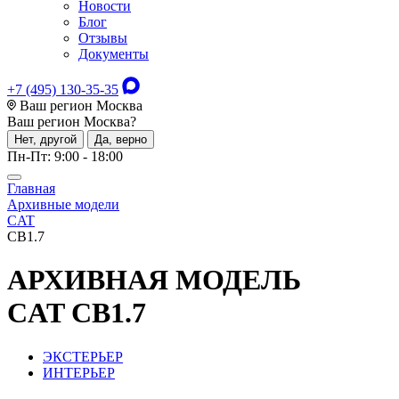
Новости
Блог
Отзывы
Документы
+7 (495) 130-35-35
Ваш регион Москва
Ваш регион
Москва
?
Нет, другой
Да, верно
Пн-Пт: 9:00 - 18:00
Главная
Архивные модели
CAT
CB1.7
АРХИВНАЯ МОДЕЛЬ
CAT CB1.7
ЭКСТЕРЬЕР
ИНТЕРЬЕР