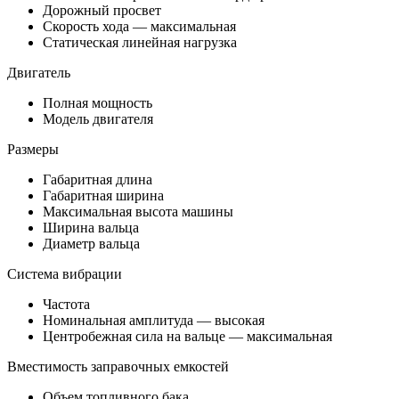
Дорожный просвет
Скорость хода — максимальная
Статическая линейная нагрузка
Двигатель
Полная мощность
Модель двигателя
Размеры
Габаритная длина
Габаритная ширина
Максимальная высота машины
Ширина вальца
Диаметр вальца
Система вибрации
Частота
Номинальная амплитуда — высокая
Центробежная сила на вальце — максимальная
Вместимость заправочных емкостей
Объем топливного бака