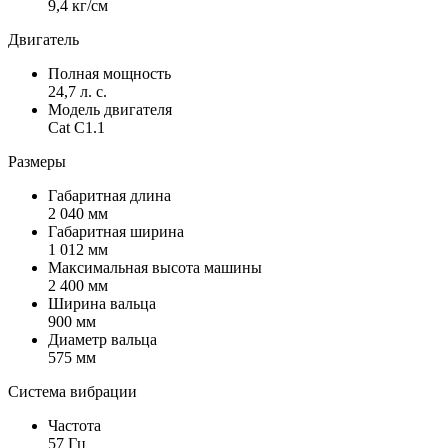
9,4 кг/см
Двигатель
Полная мощность
24,7 л. с.
Модель двигателя
Cat C1.1
Размеры
Габаритная длина
2 040 мм
Габаритная ширина
1 012 мм
Максимальная высота машины
2 400 мм
Ширина вальца
900 мм
Диаметр вальца
575 мм
Система вибрации
Частота
57 Гц