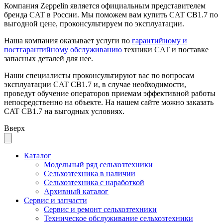
Компания Zeppelin является официальным представителем
бренда CAT в России. Мы поможем вам купить CAT CB1.7 по
выгодной цене, проконсультируем по эксплуатации.
Наша компания оказывает услуги по
гарантийному и
постгарантийному обслуживанию
техники CAT и поставке
запасных деталей для нее.
Наши специалисты проконсультируют вас по вопросам
эксплуатации CAT CB1.7 и, в случае необходимости,
проведут обучение операторов приемам эффективной работы
непосредственно на объекте. На нашем сайте можно заказать
CAT CB1.7 на выгодных условиях.
Вверх
Каталог
Модельный ряд сельхозтехники
Сельхозтехника в наличии
Сельхозтехника с наработкой
Архивный каталог
Сервис и запчасти
Сервис и ремонт сельхозтехники
Техническое обслуживание сельхозтехники