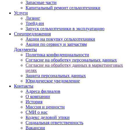
Запасные части
Капитальный ремонт сельхозтехники
Услуги
Лизинг
Трейд-ин
Запуск сельхозтехники в эксплуатацию
Спецпредложения
Акции на покупку сельхозтехники
Акции по сервису и запчастям
Документы
Политика конфиденциальности
Согласие на обработку персональных данных
Согласие на обработку данных в маркетинговых
целях
Защита персональных данных
Юридическое уведомление
Контакты
Адреса филиалов
О компании
История
Миссия и ценности
СМИ о нас
Кодекс деловой этики
Социальная ответственность
Вакансии