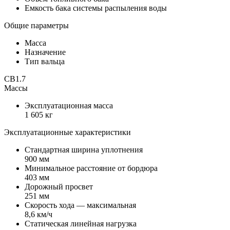
Емкость бака системы распыления воды
Общие параметры
Масса
Назначение
Тип вальца
CB1.7
Массы
Эксплуатационная масса
1 605 кг
Эксплуатационные характеристики
Стандартная ширина уплотнения
900 мм
Минимальное расстояние от бордюра
403 мм
Дорожный просвет
251 мм
Скорость хода — максимальная
8,6 км/ч
Статическая линейная нагрузка