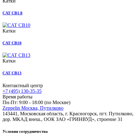
Катки
CAT CB1.8
Катки
CAT CB10
Катки
CAT CB13
Контактный центр
+7 (495) 130-35-35
Время работы
Пн-Пт: 9:00 - 18:00 (по Москве)
Zeppelin Москва, Путилково
143441, Московская область, г. Красногорск, пгт. Путилково,
дор. МКАД внеш., ООК ЗАО «ГРИНВУД», строение 31
Условия сотрудничества