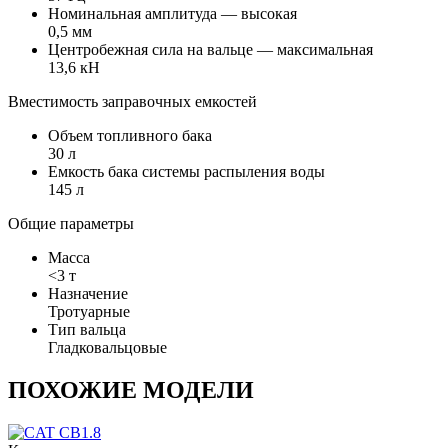
Номинальная амплитуда — высокая
0,5 мм
Центробежная сила на вальце — максимальная
13,6 кН
Вместимость заправочных емкостей
Объем топливного бака
30 л
Емкость бака системы распыления воды
145 л
Общие параметры
Масса
<3 т
Назначение
Тротуарные
Тип вальца
Гладковальцовые
ПОХОЖИЕ МОДЕЛИ