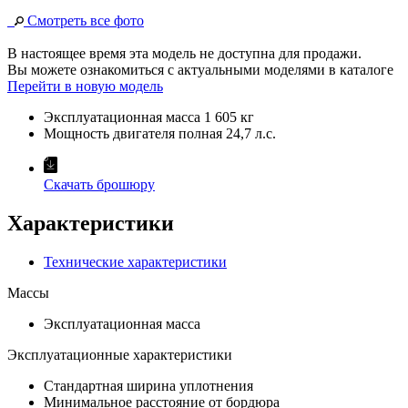
Смотреть все фото
В настоящее время эта модель не доступна для продажи.
Вы можете ознакомиться с актуальными моделями в каталоге
Перейти в новую модель
Эксплуатационная масса
1 605 кг
Мощность двигателя полная
24,7 л.с.
Скачать брошюру
Характеристики
Технические характеристики
Массы
Эксплуатационная масса
Эксплуатационные характеристики
Стандартная ширина уплотнения
Минимальное расстояние от бордюра