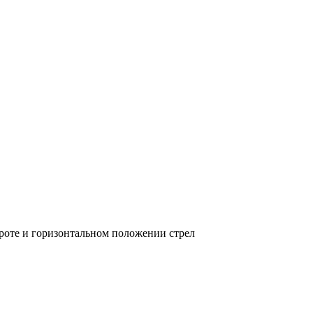
роте и горизонтальном положении стрел