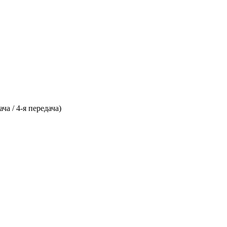
а / 4-я передача)