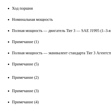
Ход поршня
Номинальная мощность
Полная мощность — двигатель Tier 3 — SAE J1995 (1–3-я п
Примечание (1)
Полная мощность — эквивалент стандарта Tier 3 Агентст
Примечание (5)
Примечание (2)
Примечание (3)
Примечание (4)