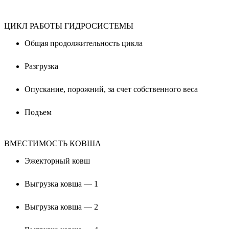
ЦИКЛ РАБОТЫ ГИДРОСИСТЕМЫ
Общая продолжительность цикла
Разгрузка
Опускание, порожний, за счет собственного веса
Подъем
ВМЕСТИМОСТЬ КОВША
Эжекторный ковш
Выгрузка ковша — 1
Выгрузка ковша — 2