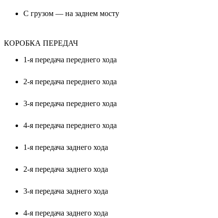
С грузом — на заднем мосту
КОРОБКА ПЕРЕДАЧ
1-я передача переднего хода
2-я передача переднего хода
3-я передача переднего хода
4-я передача переднего хода
1-я передача заднего хода
2-я передача заднего хода
3-я передача заднего хода
4-я передача заднего хода