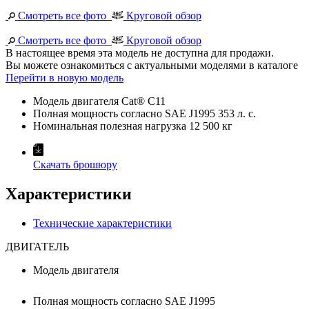
Смотреть все фото
Круговой обзор
Смотреть все фото
Круговой обзор
В настоящее время эта модель не доступна для продажи.
Вы можете ознакомиться с актуальными моделями в каталоге
Перейти в новую модель
Модель двигателя
Cat® C11
Полная мощность согласно SAE J1995
353 л. с.
Номинальная полезная нагрузка
12 500 кг
Скачать брошюру
Характеристики
Технические характеристики
ДВИГАТЕЛЬ
Модель двигателя
Полная мощность согласно SAE J1995