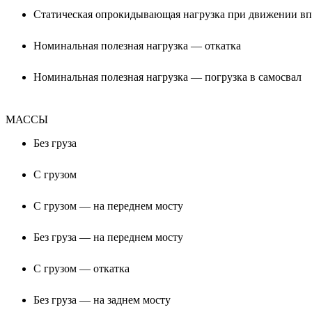
Статическая опрокидывающая нагрузка при движении вп
Номинальная полезная нагрузка — откатка
Номинальная полезная нагрузка — погрузка в самосвал
МАССЫ
Без груза
С грузом
С грузом — на переднем мосту
Без груза — на переднем мосту
С грузом — откатка
Без груза — на заднем мосту