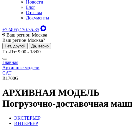
Новости
Блог
Отзывы
Документы
+7 (495) 130-35-35
Ваш регион Москва
Ваш регион
Москва
?
Нет, другой
Да, верно
Пн-Пт: 9:00 - 18:00
Главная
Архивные модели
CAT
R1700G
АРХИВНАЯ МОДЕЛЬ
Погрузочно-доставочная ма
ЭКСТЕРЬЕР
ИНТЕРЬЕР