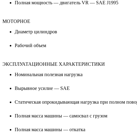
Полная мощность — двигатель VR — SAE J1995
МОТОРНОЕ
Диаметр цилиндров
Рабочий объем
ЭКСПЛУАТАЦИОННЫЕ ХАРАКТЕРИСТИКИ
Номинальная полезная нагрузка
Вырывное усилие — SAE
Статическая опрокидывающая нагрузка при полном пово
Полная масса машины — самосвал с грузом
Полная масса машины — откатка