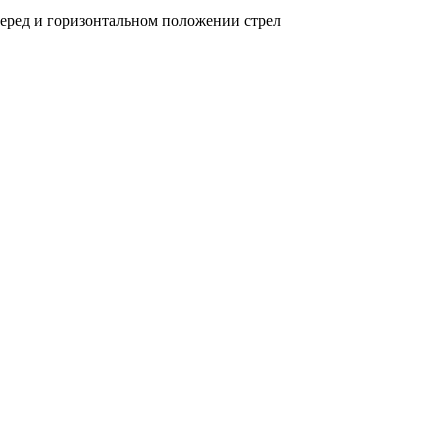
еред и горизонтальном положении стрел