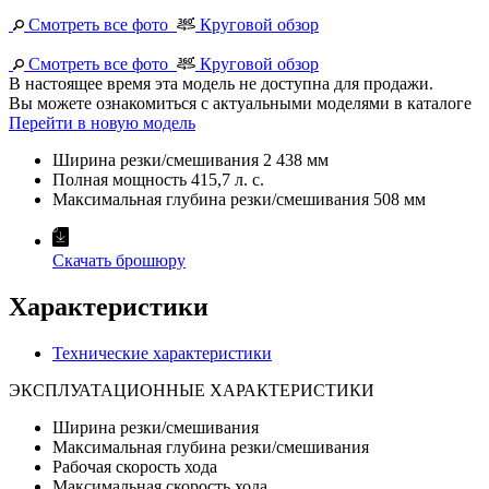
Смотреть все фото
Круговой обзор
Смотреть все фото
Круговой обзор
В настоящее время эта модель не доступна для продажи.
Вы можете ознакомиться с актуальными моделями в каталоге
Перейти в новую модель
Ширина резки/смешивания
2 438 мм
Полная мощность
415,7 л. с.
Максимальная глубина резки/смешивания
508 мм
Скачать брошюру
Характеристики
Технические характеристики
ЭКСПЛУАТАЦИОННЫЕ ХАРАКТЕРИСТИКИ
Ширина резки/смешивания
Максимальная глубина резки/смешивания
Рабочая скорость хода
Максимальная скорость хода