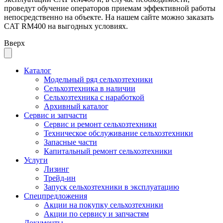
проведут обучение операторов приемам эффективной работы
непосредственно на объекте. На нашем сайте можно заказать
CAT RM400 на выгодных условиях.
Вверх
Каталог
Модельный ряд сельхозтехники
Сельхозтехника в наличии
Сельхозтехника с наработкой
Архивный каталог
Сервис и запчасти
Сервис и ремонт сельхозтехники
Техническое обслуживание сельхозтехники
Запасные части
Капитальный ремонт сельхозтехники
Услуги
Лизинг
Трейд-ин
Запуск сельхозтехники в эксплуатацию
Спецпредложения
Акции на покупку сельхозтехники
Акции по сервису и запчастям
Документы