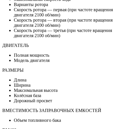
Варианты ротора
Скорость ротора — первая (при частоте вращения
двигателя 2100 об/мин)
Скорость ротора — вторая (при частоте вращения
двигателя 2100 об/мин)
Скорость ротора — третья (при частоте вращения
двигателя 2100 об/мин)
ДВИГАТЕЛЬ
Полная мощность
Модель двигателя
РАЗМЕРЫ
Длина
Ширина
Максимальная высота
Колёсная база
Дорожный просвет
ВМЕСТИМОСТЬ ЗАПРАВОЧНЫХ ЕМКОСТЕЙ
Объем топливного бака