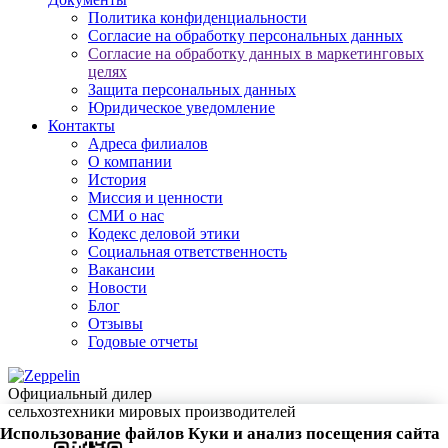
Политика конфиденциальности
Согласие на обработку персональных данных
Согласие на обработку данных в маркетинговых
целях
Защита персональных данных
Юридическое уведомление
Контакты
Адреса филиалов
О компании
История
Миссия и ценности
СМИ о нас
Кодекс деловой этики
Социальная ответственность
Вакансии
Новости
Блог
Отзывы
Годовые отчеты
Официальный дилер
сельхозтехники мировых производителей
Использование файлов Куки и анализ посещения сайта