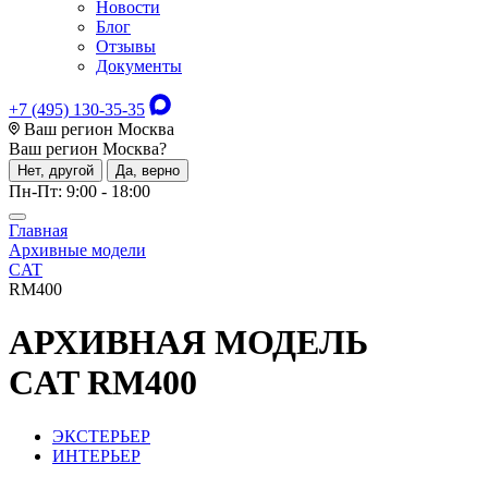
Новости
Блог
Отзывы
Документы
+7 (495) 130-35-35
Ваш регион Москва
Ваш регион
Москва
?
Нет, другой
Да, верно
Пн-Пт: 9:00 - 18:00
Главная
Архивные модели
CAT
RM400
АРХИВНАЯ МОДЕЛЬ
CAT RM400
ЭКСТЕРЬЕР
ИНТЕРЬЕР