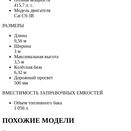
415,7 л. с.
Модель двигателя
Cat C9.3B
РАЗМЕРЫ
Длина
9,56 м
Ширина
3 м
Максимальная высота
3,5 м
Колёсная база
6,32 м
Дорожный просвет
500 мм
ВМЕСТИМОСТЬ ЗАПРАВОЧНЫХ ЕМКОСТЕЙ
Объем топливного бака
1 056 л
ПОХОЖИЕ МОДЕЛИ