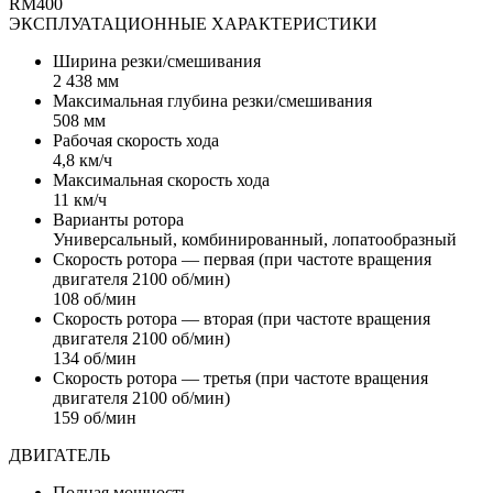
RM400
ЭКСПЛУАТАЦИОННЫЕ ХАРАКТЕРИСТИКИ
Ширина резки/смешивания
2 438 мм
Максимальная глубина резки/смешивания
508 мм
Рабочая скорость хода
4,8 км/ч
Максимальная скорость хода
11 км/ч
Варианты ротора
Универсальный, комбинированный, лопатообразный
Скорость ротора — первая (при частоте вращения
двигателя 2100 об/мин)
108 об/мин
Скорость ротора — вторая (при частоте вращения
двигателя 2100 об/мин)
134 об/мин
Скорость ротора — третья (при частоте вращения
двигателя 2100 об/мин)
159 об/мин
ДВИГАТЕЛЬ
Полная мощность