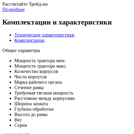
Раcсчитайте Трейд-ин
Подробнее
Комплектации и характеристики
Технические характеристики
Комплектации
Общие параметры
Мощность трактора мин.
Мощность трактора макс.
Количество корпусов
Число корпусов
Марка рабочего органа
Сечение рамы
Требуемая тяговая мощность
Расстояние между корпусами
Ширина захвата
Глубина обработки
Высота до рамы
Вес
Серия