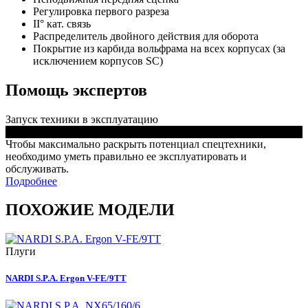
Регулировка первого разреза
II° кат. связь
Распределитель двойного действия для оборота
Покрытие из карбида вольфрама на всех корпусах (за
исключением корпусов SC)
Помощь экспертов
Запуск техники в эксплуатацию
Чтобы максимально раскрыть потенциал спецтехники,
необходимо уметь правильно ее эксплуатировать и
обслуживать.
Подробнее
ПОХОЖИЕ МОДЕЛИ
Плуги
NARDI S.P.A. Ergon V-FE/9TT