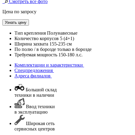
Смотреть все фото
Цена по запросу
Узнать цену
Тип крепления
Полунавесные
Количество корпусов
5 (4+1)
Ширина захвата
155-235 см
По полю / в борозде
только в борозде
Требуемая мощность
150-180 л.с.
Комплектации и характеристики
Спецпредложения
Адреса филиалов
Большой склад
техники в наличии
Ввод техники
в эксплуатацию
Широкая сеть
сервисных центров