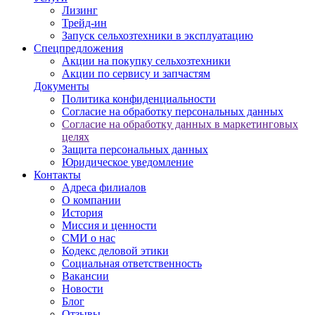
Лизинг
Трейд-ин
Запуск сельхозтехники в эксплуатацию
Спецпредложения
Акции на покупку сельхозтехники
Акции по сервису и запчастям
Документы
Политика конфиденциальности
Согласие на обработку персональных данных
Согласие на обработку данных в маркетинговых
целях
Защита персональных данных
Юридическое уведомление
Контакты
Адреса филиалов
О компании
История
Миссия и ценности
СМИ о нас
Кодекс деловой этики
Социальная ответственность
Вакансии
Новости
Блог
Отзывы