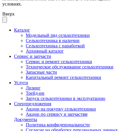
условиях.
Вверх
Каталог
Модельный ряд сельхозтехники
Сельхозтехника в наличии
Сельхозтехника с наработкой
Архивный каталог
Сервис и запчасти
Сервис и ремонт сельхозтехники
Техническое обслуживание сельхозтехники
Запасные части
Капитальный ремонт сельхозтехники
Услуги
Лизинг
Трейд-ин
Запуск сельхозтехники в эксплуатацию
Спецпредложения
Акции на покупку сельхозтехники
Акции по сервису и запчастям
Документы
Политика конфиденциальности
Согласие на обработку персональных данных