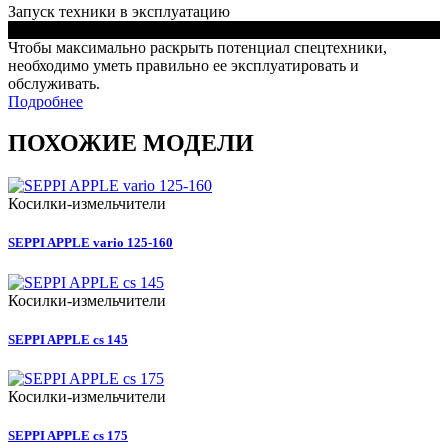
Запуск техники в эксплуатацию
Чтобы максимально раскрыть потенциал спецтехники,
необходимо уметь правильно ее эксплуатировать и
обслуживать.
Подробнее
ПОХОЖИЕ МОДЕЛИ
Косилки-измельчители
SEPPI APPLE vario 125-160
Косилки-измельчители
SEPPI APPLE cs 145
Косилки-измельчители
SEPPI APPLE cs 175