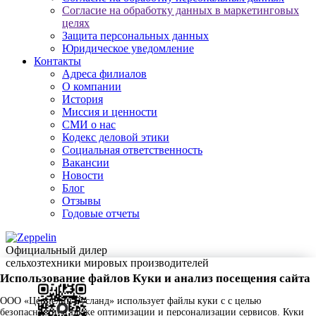
Согласие на обработку данных в маркетинговых
целях
Защита персональных данных
Юридическое уведомление
Контакты
Адреса филиалов
О компании
История
Миссия и ценности
СМИ о нас
Кодекс деловой этики
Социальная ответственность
Вакансии
Новости
Блог
Отзывы
Годовые отчеты
Официальный дилер
сельхозтехники мировых производителей
Использование файлов Куки и анализ посещения сайта
ООО «Цеппелин Русланд» использует файлы куки c с целью
безопасности, а также оптимизации и персонализации сервисов. Куки