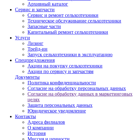
Архивный каталог
Сервис и запчасти
Сервис и ремонт сельхозтехники
Техническое обслуживание сельхозтехники
Запасные части
Капитальный ремонт сельхозтехники
Услуги
Лизинг
Трейд-ин
Запуск сельхозтехники в эксплуатацию
Спецпредложения
Акции на покупку сельхозтехники
Акции по сервису и запчастям
Документы
Политика конфиденциальности
Согласие на обработку персональных данных
Согласие на обработку данных в маркетинговых
целях
Защита персональных данных
Юридическое уведомление
Контакты
Адреса филиалов
О компании
История
Миссия и ценности