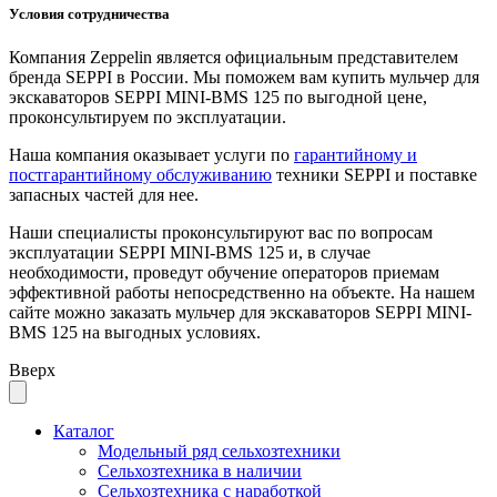
Условия сотрудничества
Компания Zeppelin является официальным представителем
бренда SEPPI в России. Мы поможем вам купить мульчер для
экскаваторов SEPPI MINI-BMS 125 по выгодной цене,
проконсультируем по эксплуатации.
Наша компания оказывает услуги по
гарантийному и
постгарантийному обслуживанию
техники SEPPI и поставке
запасных частей для нее.
Наши специалисты проконсультируют вас по вопросам
эксплуатации SEPPI MINI-BMS 125 и, в случае
необходимости, проведут обучение операторов приемам
эффективной работы непосредственно на объекте. На нашем
сайте можно заказать мульчер для экскаваторов SEPPI MINI-
BMS 125 на выгодных условиях.
Вверх
Каталог
Модельный ряд сельхозтехники
Сельхозтехника в наличии
Сельхозтехника с наработкой