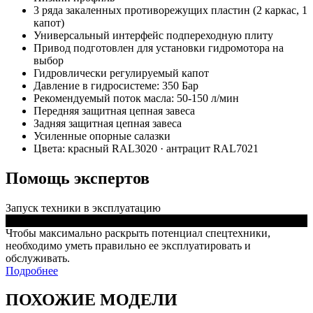
3 ряда закаленных противорежущих пластин (2 каркас, 1
капот)
Универсальный интерфейс подпереходную плиту
Привод подготовлен для установки гидромотора на
выбор
Гидровлически регулируемый капот
Давление в гидросистеме: 350 Бар
Рекомендуемый поток масла: 50-150 л/мин
Передняя защитная цепная завеса
Задняя защитная цепная завеса
Усиленные опорные салазки
Цвета: красный RAL3020 · антрацит RAL7021
Помощь экспертов
Запуск техники в эксплуатацию
Чтобы максимально раскрыть потенциал спецтехники,
необходимо уметь правильно ее эксплуатировать и
обслуживать.
Подробнее
ПОХОЖИЕ МОДЕЛИ