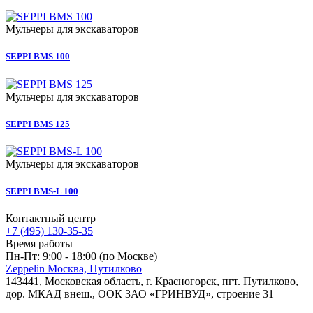
Мульчеры для экскаваторов
SEPPI BMS 100
Мульчеры для экскаваторов
SEPPI BMS 125
Мульчеры для экскаваторов
SEPPI BMS-L 100
Контактный центр
+7 (495) 130-35-35
Время работы
Пн-Пт: 9:00 - 18:00 (по Москве)
Zeppelin Москва, Путилково
143441, Московская область, г. Красногорск, пгт. Путилково,
дор. МКАД внеш., ООК ЗАО «ГРИНВУД», строение 31