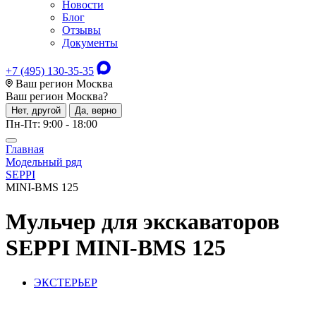
Новости
Блог
Отзывы
Документы
+7 (495) 130-35-35
Ваш регион Москва
Ваш регион
Москва
?
Нет, другой
Да, верно
Пн-Пт: 9:00 - 18:00
Главная
Модельный ряд
SEPPI
MINI-BMS 125
Мульчер для экскаваторов
SEPPI MINI-BMS 125
ЭКСТЕРЬЕР