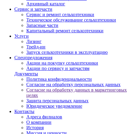
Архивный каталог
Сервис и запчасти
Сервис и ремонт сельхозтехники
Техническое обслуживание сельхозтехники
Запасные части
Капитальный ремонт сельхозтехники
Услуги
Лизинг
Трейд-ин
Запуск сельхозтехники в эксплуатацию
Спецпредложения
Акции на покупку сельхозтехники
Акции по сервису и запчастям
Документы
Политика конфиденциальности
Согласие на обработку персональных данных
Согласие на обработку данных в маркетинговых
целях
Защита персональных данных
Юридическое уведомление
Контакты
Адреса филиалов
О компании
История
Миссия и ценности