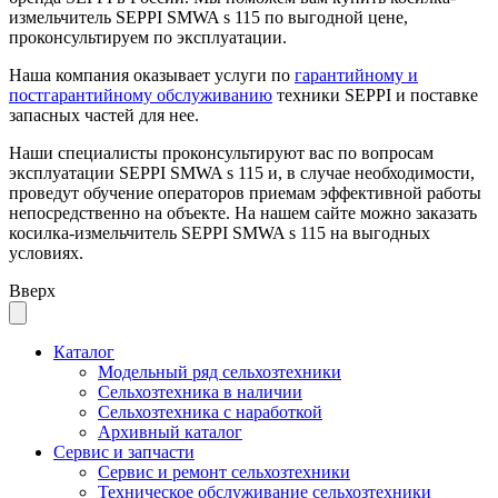
измельчитель SEPPI SMWA s 115 по выгодной цене,
проконсультируем по эксплуатации.
Наша компания оказывает услуги по
гарантийному и
постгарантийному обслуживанию
техники SEPPI и поставке
запасных частей для нее.
Наши специалисты проконсультируют вас по вопросам
эксплуатации SEPPI SMWA s 115 и, в случае необходимости,
проведут обучение операторов приемам эффективной работы
непосредственно на объекте. На нашем сайте можно заказать
косилка-измельчитель SEPPI SMWA s 115 на выгодных
условиях.
Вверх
Каталог
Модельный ряд сельхозтехники
Сельхозтехника в наличии
Сельхозтехника с наработкой
Архивный каталог
Сервис и запчасти
Сервис и ремонт сельхозтехники
Техническое обслуживание сельхозтехники