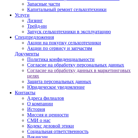
Запасные части
Капитальный ремонт сельхозтехники
Услуги
Лизинг
Трейд-ин
Запуск сельхозтехники в эксплуатацию
Спецпредложения
Акции на покупку сельхозтехники
Акции по сервису и запчастям
Документы
Политика конфиденциальности
Согласие на обработку персональных данных
Согласие на обработку данных в маркетинговых
целях
Защита персональных данных
Юридическое уведомление
Контакты
Адреса филиалов
О компании
История
Миссия и ценности
СМИ о нас
Кодекс деловой этики
Социальная ответственность
Вакансии