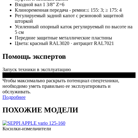
Входной вал 1 3/8” Z=6
Клиноременная передача - ремни:≤ 155: 3; ≥ 175: 4
Регулируемый задний капот с резиновой защитной
шторкой
Усиленный опорный каток регулируемый по высоте на
5 см
Передние защитные металлические пластины
Цвета: красный RAL3020 · антрацит RAL7021
Помощь экспертов
Запуск техники в эксплуатацию
Чтобы максимально раскрыть потенциал спецтехники,
необходимо уметь правильно ее эксплуатировать и
обслуживать.
Подробнее
ПОХОЖИЕ МОДЕЛИ
Косилки-измельчители