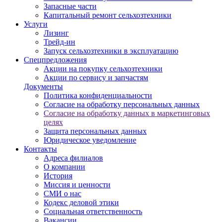
Запасные части
Капитальный ремонт сельхозтехники
Услуги
Лизинг
Трейд-ин
Запуск сельхозтехники в эксплуатацию
Спецпредложения
Акции на покупку сельхозтехники
Акции по сервису и запчастям
Документы
Политика конфиденциальности
Согласие на обработку персональных данных
Согласие на обработку данных в маркетинговых
целях
Защита персональных данных
Юридическое уведомление
Контакты
Адреса филиалов
О компании
История
Миссия и ценности
СМИ о нас
Кодекс деловой этики
Социальная ответственность
Вакансии