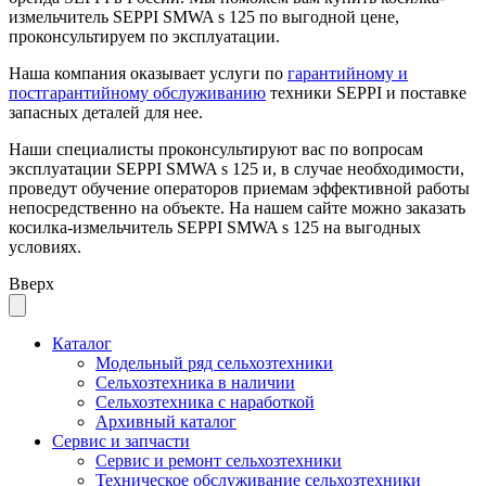
измельчитель SEPPI SMWA s 125 по выгодной цене,
проконсультируем по эксплуатации.
Наша компания оказывает услуги по
гарантийному и
постгарантийному обслуживанию
техники SEPPI и поставке
запасных деталей для нее.
Наши специалисты проконсультируют вас по вопросам
эксплуатации SEPPI SMWA s 125 и, в случае необходимости,
проведут обучение операторов приемам эффективной работы
непосредственно на объекте. На нашем сайте можно заказать
косилка-измельчитель SEPPI SMWA s 125 на выгодных
условиях.
Вверх
Каталог
Модельный ряд сельхозтехники
Сельхозтехника в наличии
Сельхозтехника с наработкой
Архивный каталог
Сервис и запчасти
Сервис и ремонт сельхозтехники
Техническое обслуживание сельхозтехники