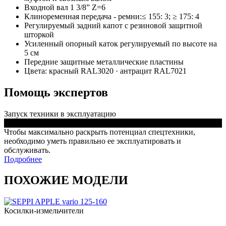
Входной вал 1 3/8” Z=6
Клиноременная передача - ремни:≤ 155: 3; ≥ 175: 4
Регулируемый задний капот с резиновой защитной
шторкой
Усиленный опорный каток регулируемый по высоте на
5 см
Передние защитные металлические пластины
Цвета: красный RAL3020 · антрацит RAL7021
Помощь экспертов
Запуск техники в эксплуатацию
Чтобы максимально раскрыть потенциал спецтехники,
необходимо уметь правильно ее эксплуатировать и
обслуживать.
Подробнее
ПОХОЖИЕ МОДЕЛИ
Косилки-измельчители