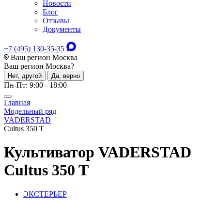
Новости
Блог
Отзывы
Документы
+7 (495) 130-35-35
Ваш регион Москва
Ваш регион
Москва
?
Нет, другой
Да, верно
Пн-Пт: 9:00 - 18:00
Главная
Модельный ряд
VADERSTAD
Cultus 350 T
Культиватор
VADERSTAD
Cultus 350 T
ЭКСТЕРЬЕР