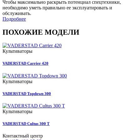
Чтобы максимально раскрыть потенциал спецтехники,
необходимо уметь правильно ее эксплуатировать и
обслуживать.
Подробнее
ПОХОЖИЕ МОДЕЛИ
Культиваторы
VADERSTAD Carrier 420
Культиваторы
VADERSTAD Topdown 300
Культиваторы
VADERSTAD Cultus 300 T
Контактный центр