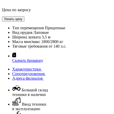
Цена по запросу
Узнать цену
Тип перемещения
Прицепные
Вид орудия
Лаповые
Ширина захвата
3,5 м
Масса мин/макс
1800/2800 кг
Тяговые требования от
140 л.с.
Скачать брошюру
Характеристики
Спецпредложения
Адреса филиалов
Большой склад
техники в наличии
Ввод техники
в эксплуатацию