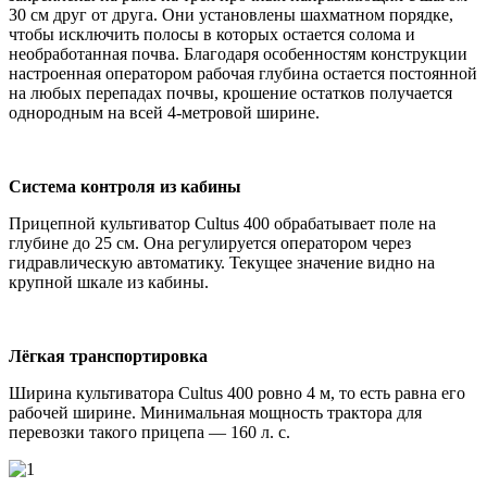
30 см друг от друга. Они установлены шахматном порядке,
чтобы исключить полосы в которых остается солома и
необработанная почва. Благодаря особенностям конструкции
настроенная оператором рабочая глубина остается постоянной
на любых перепадах почвы, крошение остатков получается
однородным на всей 4-метровой ширине.
Система контроля из кабины
Прицепной культиватор Cultus 400 обрабатывает поле на
глубине до 25 см. Она регулируется оператором через
гидравлическую автоматику. Текущее значение видно на
крупной шкале из кабины.
Лёгкая транспортировка
Ширина культиватора Cultus 400 ровно 4 м, то есть равна его
рабочей ширине. Минимальная мощность трактора для
перевозки такого прицепа — 160 л. с.