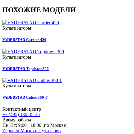
ПОХОЖИЕ МОДЕЛИ
Культиваторы
VADERSTAD Carrier 420
Культиваторы
VADERSTAD Topdown 300
Культиваторы
VADERSTAD Cultus 300 T
Контактный центр
+7 (495) 130-35-35
Время работы
Пн-Пт: 9:00 - 18:00 (по Москве)
Zeppelin Москва, Путилково