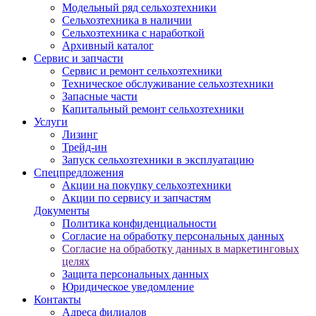
Модельный ряд сельхозтехники
Сельхозтехника в наличии
Сельхозтехника с наработкой
Архивный каталог
Сервис и запчасти
Сервис и ремонт сельхозтехники
Техническое обслуживание сельхозтехники
Запасные части
Капитальный ремонт сельхозтехники
Услуги
Лизинг
Трейд-ин
Запуск сельхозтехники в эксплуатацию
Спецпредложения
Акции на покупку сельхозтехники
Акции по сервису и запчастям
Документы
Политика конфиденциальности
Согласие на обработку персональных данных
Согласие на обработку данных в маркетинговых
целях
Защита персональных данных
Юридическое уведомление
Контакты
Адреса филиалов