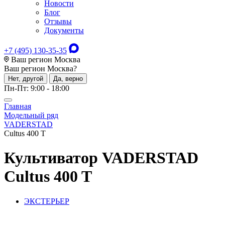
Новости
Блог
Отзывы
Документы
+7 (495) 130-35-35
Ваш регион Москва
Ваш регион
Москва
?
Нет, другой
Да, верно
Пн-Пт: 9:00 - 18:00
Главная
Модельный ряд
VADERSTAD
Cultus 400 T
Культиватор
VADERSTAD
Cultus 400 T
ЭКСТЕРЬЕР