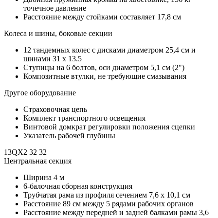
точечное давление
Расстояние между стойками составляет 17,8 см
Колеса и шины, боковые секции
12 тандемных колес с дисками диаметром 25,4 см и
шинами 31 x 13.5
Ступицы на 6 болтов, оси диаметром 5,1 см (2")
Композитные втулки, не требующие смазывания
Другое оборудование
Страховочная цепь
Комплект транспортного освещения
Винтовой домкрат регулировки положения сцепки
Указатель рабочей глубины
13QX2 32 32
Центральная секция
Ширина 4 м
6-балочная сборная конструкция
Трубчатая рама из профиля сечением 7,6 x 10,1 см
Расстояние 89 см между 5 рядами рабочих органов
Расстояние между передней и задней балками рамы 3,6