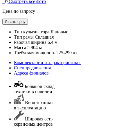
Смотреть все фото
Цена по запросу
Узнать цену
Тип культиватора
Лаповые
Тип рамы
Складная
Рабочая ширина
6,4 м
Масса
5 904 кг
Требуемая мощность
225-290 л.с.
Комплектации и характеристики
Спецпредложения
Адреса филиалов
Большой склад
техники в наличии
Ввод техники
в эксплуатацию
Широкая сеть
сервисных центров