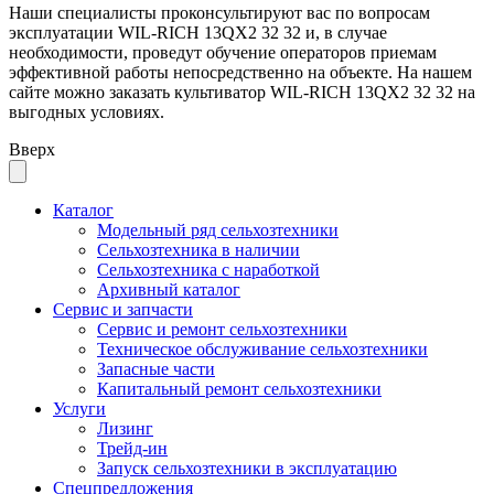
Наши специалисты проконсультируют вас по вопросам
эксплуатации WIL-RICH 13QX2 32 32 и, в случае
необходимости, проведут обучение операторов приемам
эффективной работы непосредственно на объекте. На нашем
сайте можно заказать культиватор WIL-RICH 13QX2 32 32 на
выгодных условиях.
Вверх
Каталог
Модельный ряд сельхозтехники
Сельхозтехника в наличии
Сельхозтехника с наработкой
Архивный каталог
Сервис и запчасти
Сервис и ремонт сельхозтехники
Техническое обслуживание сельхозтехники
Запасные части
Капитальный ремонт сельхозтехники
Услуги
Лизинг
Трейд-ин
Запуск сельхозтехники в эксплуатацию
Спецпредложения