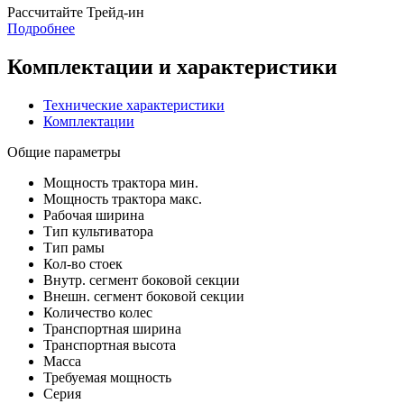
Раcсчитайте Трейд-ин
Подробнее
Комплектации и характеристики
Технические характеристики
Комплектации
Общие параметры
Мощность трактора мин.
Мощность трактора макс.
Рабочая ширина
Тип культиватора
Тип рамы
Кол-во стоек
Внутр. сегмент боковой секции
Внешн. сегмент боковой секции
Количество колес
Транспортная ширина
Транспортная высота
Масса
Требуемая мощность
Серия