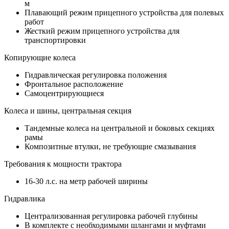
м
Плавающий режим прицепного устройства для полевых
работ
Жесткий режим прицепного устройства для
транспортировки
Копирующие колеса
Гидравлическая регулировка положения
Фронтальное расположение
Самоцентрирующиеся
Колеса и шины, центральная секция
Тандемные колеса на центральной и боковых секциях
рамы
Композитные втулки, не требующие смазывания
Требования к мощности трактора
16-30 л.с. на метр рабочей ширины
Гидравлика
Централизованная регулировка рабочей глубины
В комплекте с необходимыми шлангами и муфтами