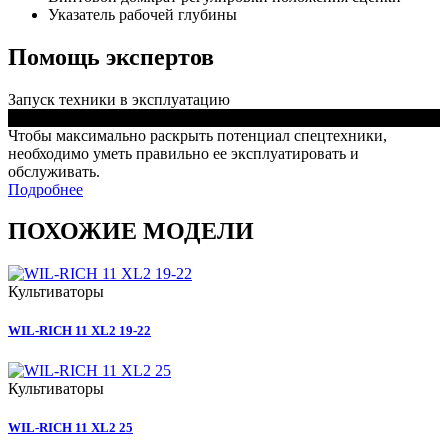
Указатель рабочей глубины
Помощь экспертов
Запуск техники в эксплуатацию
Чтобы максимально раскрыть потенциал спецтехники,
необходимо уметь правильно ее эксплуатировать и
обслуживать.
Подробнее
ПОХОЖИЕ МОДЕЛИ
Культиваторы
WIL-RICH 11 XL2 19-22
Культиваторы
WIL-RICH 11 XL2 25