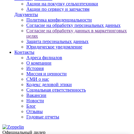
Акции на покупку сельхозтехники
Акции по сервису и запчастям
Документы
Политика конфиденциальности
Согласие на обработку персональных данных
Согласие на обработку данных в маркетинговых
целях
Защита персональных данных
Юридическое уведомление
Контакты
Адреса филиалов
О компании
История
Миссия и ценности
СМИ о нас
Кодекс деловой этики
Социальная ответственность
Вакансии
Новости
Блог
Отзывы
Годовые отчеты
Официальный дилер