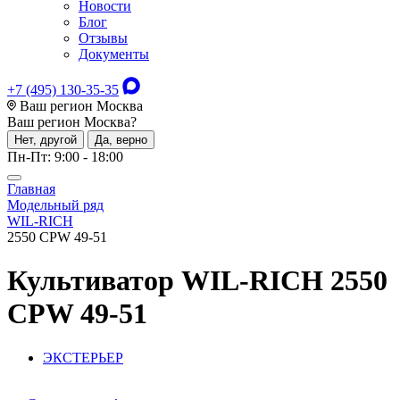
Новости
Блог
Отзывы
Документы
+7 (495) 130-35-35
Ваш регион Москва
Ваш регион
Москва
?
Нет, другой
Да, верно
Пн-Пт: 9:00 - 18:00
Главная
Модельный ряд
WIL-RICH
2550 CPW 49-51
Культиватор
WIL-RICH 2550
CPW 49-51
ЭКСТЕРЬЕР