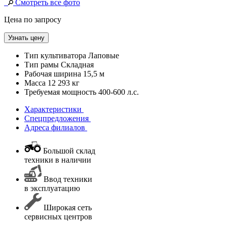
Смотреть все фото
Цена по запросу
Узнать цену
Тип культиватора
Лаповые
Тип рамы
Складная
Рабочая ширина
15,5 м
Масса
12 293 кг
Требуемая мощность
400-600 л.с.
Характеристики
Спецпредложения
Адреса филиалов
Большой склад
техники в наличии
Ввод техники
в эксплуатацию
Широкая сеть
сервисных центров