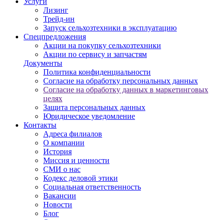
Услуги
Лизинг
Трейд-ин
Запуск сельхозтехники в эксплуатацию
Спецпредложения
Акции на покупку сельхозтехники
Акции по сервису и запчастям
Документы
Политика конфиденциальности
Согласие на обработку персональных данных
Согласие на обработку данных в маркетинговых
целях
Защита персональных данных
Юридическое уведомление
Контакты
Адреса филиалов
О компании
История
Миссия и ценности
СМИ о нас
Кодекс деловой этики
Социальная ответственность
Вакансии
Новости
Блог