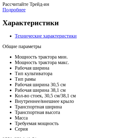
Раcсчитайте Трейд-ин
Подробнее
Характеристики
Технические характеристики
Общие параметры
Мощность трактора мин.
Мощность трактора макс.
Рабочая ширина
Тип культиватора
Тип рамы
Рабочая ширина 30,5 см
Рабочая ширина 38,1 см
Кол-во стоек, 30,5 см/38,1 см
Внутреннее/внешнее крыло
Транспортная ширина
Транспортная высота
Масса
Требуемая мощность
Серия