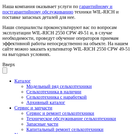
Наша компания оказывает услуги по
гарантийному и
постгарантийному обслуживанию
техники WIL-RICH и
поставке запасных деталей для нее.
Наши специалисты проконсультируют вас по вопросам
эксплуатации WIL-RICH 2550 CPW 49-51 и, в случае
необходимости, проведут обучение операторов приемам
эффективной работы непосредственно на объекте. На нашем
сайте можно заказать культиватор WIL-RICH 2550 CPW 49-51
на выгодных условиях.
Вверх
Каталог
Модельный ряд сельхозтехники
Сельхозтехника в наличии
Сельхозтехника с наработкой
Архивный каталог
Сервис и запчасти
Сервис и ремонт сельхозтехники
Техническое обслуживание сельхозтехники
Запасные части
Капитальный ремонт сельхозтехники