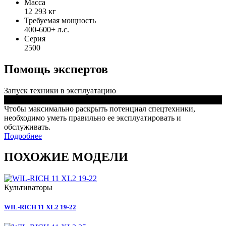
Масса
12 293 кг
Требуемая мощность
400-600+ л.с.
Серия
2500
Помощь экспертов
Запуск техники в эксплуатацию
Чтобы максимально раскрыть потенциал спецтехники,
необходимо уметь правильно ее эксплуатировать и
обслуживать.
Подробнее
ПОХОЖИЕ МОДЕЛИ
Культиваторы
WIL-RICH 11 XL2 19-22