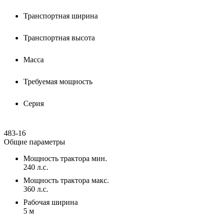
Транспортная ширина
Транспортная высота
Масса
Требуемая мощность
Серия
483-16
Общие параметры
Мощность трактора мин.
240 л.с.
Мощность трактора макс.
360 л.с.
Рабочая ширина
5 м