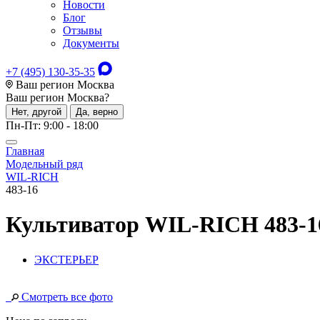
Новости
Блог
Отзывы
Документы
+7 (495) 130-35-35
Ваш регион Москва
Ваш регион
Москва
?
Нет, другой
Да, верно
Пн-Пт: 9:00 - 18:00
Главная
Модельный ряд
WIL-RICH
483-16
Культиватор
WIL-RICH 483-1
ЭКСТЕРЬЕР
Смотреть все фото