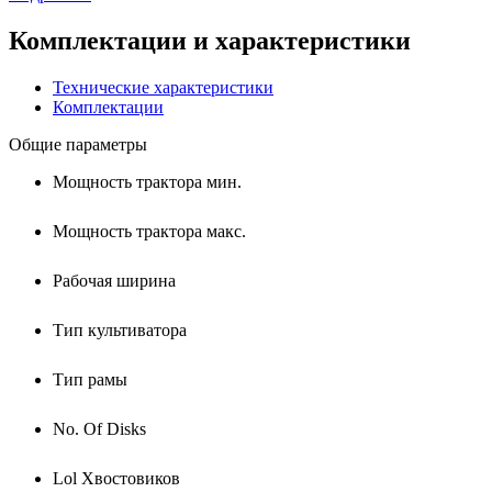
Комплектации и характеристики
Технические характеристики
Комплектации
Общие параметры
Мощность трактора мин.
Мощность трактора макс.
Рабочая ширина
Тип культиватора
Тип рамы
No. Of Disks
Lol Хвостовиков