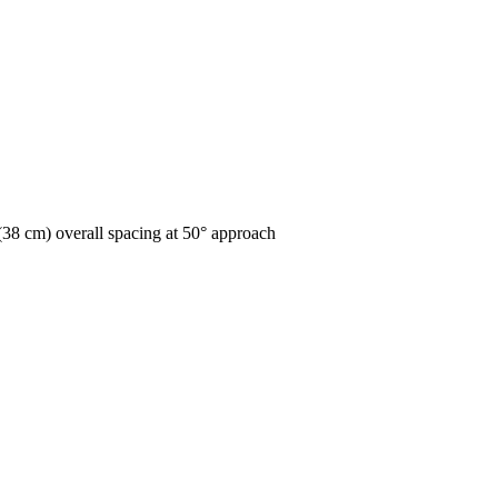
(38 cm) overall spacing at 50° approach