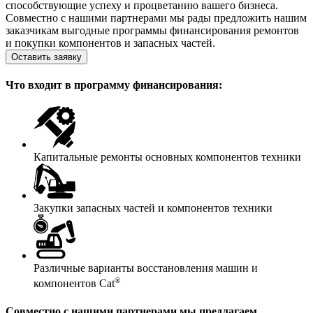
способствующие успеху и процветанию вашего бизнеса.
Совместно с нашими партнерами мы рады предложить нашим
заказчикам выгодные программы финансирования ремонтов
и покупки компонентов и запасных частей.
Оставить заявку
Что входит в программу финансирования:
Капитальные ремонты основных компонентов техники
Закупки запасных частей и компонентов техники
Различные варианты восстановления машин и
®
компонентов Cat
Совместно с нашими партнерами мы предлагаем