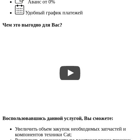
Аванс от 0%
Удобный график платежей
Чем это выгодно для Вас?
Воспользовавшись данной услугой, Вы сможете:
Увеличить объем закупок необходимых запчастей и
компонентов техники Cat;