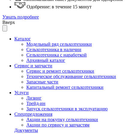
Одобрение: в течение 15 минут
Узнать подробнее
Вверх
Каталог
Модельный ряд сельхозтехники
Сельхозтехника в наличии
Сельхозтехника с наработкой
Архивный каталог
Сервис и запчасти
Сервис и ремонт сельхозтехники
Техническое обслуживание сельхозтехники
Запасные части
Капитальный ремонт сельхозтехники
Услуги
Лизинг
Трейд-ин
Запуск сельхозтехники в эксплуатацию
Спецпредложения
Акции на покупку сельхозтехники
Акции по сервису и запчастям
Документы