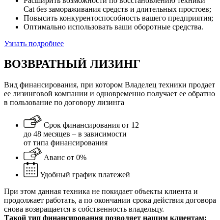
Расширить возможности по восстановлению техники
Cat без замораживания средств и длительных простоев;
Повысить конкурентоспособность вашего предприятия;
Оптимально использовать ваши оборотные средства.
Узнать подробнее
ВОЗВРАТНЫЙ ЛИЗИНГ
Вид финансирования, при котором Владелец техники продает
ее лизинговой компании и одновременно получает ее обратно
в пользование по договору лизинга
Срок финансирования от 12
до 48 месяцев – в зависимости
от типа финансирования
Аванс от 0%
Удобный график платежей
При этом данная техника не покидает объекты клиента и
продолжает работать, а по окончании срока действия договора
снова возвращается в собственность владельцу.
Такой тип финансирования позволяет нашим клиентам: