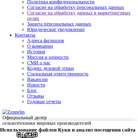
Политика конфиденциальности
Согласие на обработку персональных данных
Согласие на обработку данных в маркетинговых
целях
Защита персональных данных
Юридическое уведомление
Контакты
Адреса филиалов
О компании
История
Миссия и ценности
СМИ о нас
Кодекс деловой этики
Социальная ответственность
Вакансии
Новости
Блог
Отзывы
Годовые отчеты
Официальный дилер
сельхозтехники мировых производителей
Использование файлов Куки и анализ посещения сайта