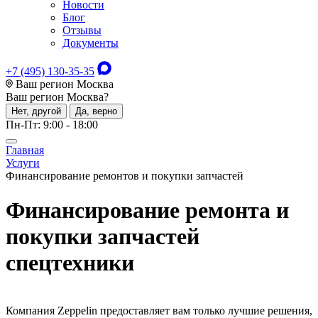
Новости
Блог
Отзывы
Документы
+7 (495) 130-35-35
Ваш регион Москва
Ваш регион
Москва
?
Нет, другой
Да, верно
Пн-Пт: 9:00 - 18:00
Главная
Услуги
Финансирование ремонтов и покупки запчастей
Финансирование ремонта и
покупки запчастей
спецтехники
Компания Zeppelin предоставляет вам только лучшие решения,