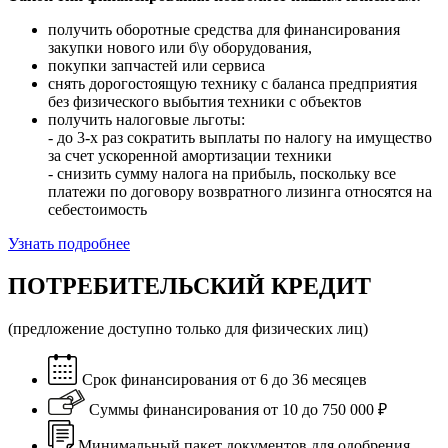
получить оборотные средства для финансирования
закупки нового или б\у оборудования,
покупки запчастей или сервиса
снять дорогостоящую технику с баланса предприятия
без физического выбытия техники с объектов
получить налоговые льготы:
- до 3-х раз сократить выплаты по налогу на имущество
за счет ускоренной амортизации техники
- снизить сумму налога на прибыль, поскольку все
платежи по договору возвратного лизинга относятся на
себестоимость
Узнать подробнее
ПОТРЕБИТЕЛЬСКИЙ КРЕДИТ
(предложение доступно только для физических лиц)
Срок финансирования от 6 до 36 месяцев
Суммы финансирования от 10 до 750 000 ₽
Минимальный пакет документов для одобрения