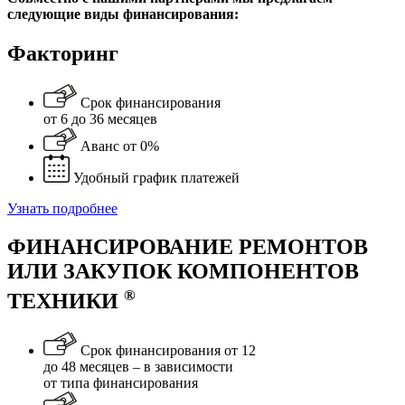
следующие виды финансирования:
Факторинг
Срок финансирования
от 6 до 36 месяцев
Аванс от 0%
Удобный график платежей
Узнать подробнее
ФИНАНСИРОВАНИЕ РЕМОНТОВ
ИЛИ ЗАКУПОК КОМПОНЕНТОВ
®
ТЕХНИКИ
Срок финансирования от 12
до 48 месяцев – в зависимости
от типа финансирования