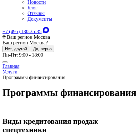
Новости
Блог
Отзывы
Документы
+7 (495) 130-35-35
Ваш регион Москва
Ваш регион
Москва
?
Нет, другой
Да, верно
Пн-Пт: 9:00 - 18:00
Главная
Услуги
Программы финансирования
Программы финансирования
Виды кредитования продаж
спецтехники