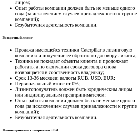
лицом;
Опыт работы компании должен быть не меньше одного
года (за исключением случаев принадлежности к группе
компаний);
Безубыточная деятельность компании.
Возвратный лизинг
Продажа имеющейся техники Caterpillar в лизинговую
компанию и получение ее обратно по договору лизинга;
Техника не покидает объекты клиента и продолжает
работать, а по окончании срока договора снова
возвращается в собственность владельцу;
Срок 13-36 месяцев; валюты RUB, USD, EUR;
Первоначальный взнос от 0%;
Лизингополучатель должен быть юридическим лицом
или индивидуальным предпринимателем;
Опыт работы компании должен быть не меньше одного
года (за исключением случаев принадлежности к группе
компаний);
Безубыточная деятельность компании.
Финансирование с покрытием ЭКА