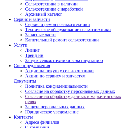
Сельхозтехника в наличии
Сельхозтехника с наработкой
Архивный каталог
Сервис и запчасти
Сервис и ремонт сельхозтехники
Техническое обслуживание сельхозтехники
Запасные части
Капитальный ремонт сельхозтехники
Услуги
Лизинг
Трейд-ин
Запуск сельхозтехники в эксплуатацию
Спецпредложения
Акции на покупку сельхозтехники
Акции по сервису и запчастям
Документы
Политика конфиденциальности
Согласие на обработку персональных данных
Согласие на обработку данных в маркетинговых
целях
Защита персональных данных
Юридическое уведомление
Контакты
Адреса филиалов
О компании