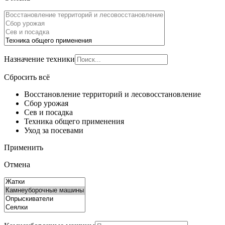
Назначение техники
Сбросить всё
Восстановление территорий и лесовосстановление
Сбор урожая
Сев и посадка
Техника общего применения
Уход за посевами
Применить
Отмена