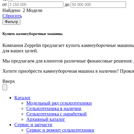
от
до
Найдено
2 Модели
Сбросить
Фильтр
Купить камнеуборочные машины
Компания Zeppelin предлагает купить камнеуборочные машины
для ваших целей.
Мы предлагаем для клиентов различные финансовые решения:
Хотите приобрести камнеуборочная машина в наличии? Проконс
Вверх
Каталог
Модельный ряд сельхозтехники
Сельхозтехника в наличии
Сельхозтехника с наработкой
Архивный каталог
Сервис и запчасти
Сервис и ремонт сельхозтехники