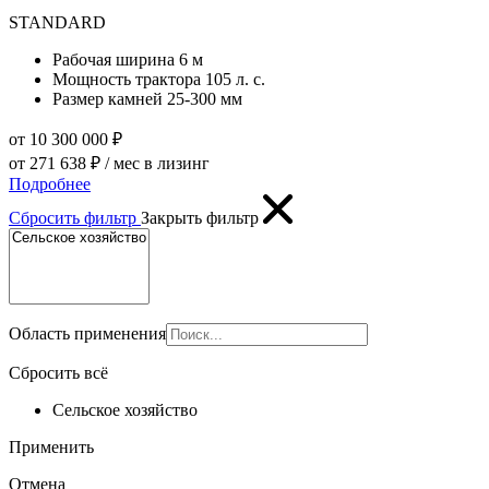
STANDARD
Рабочая ширина
6 м
Мощность трактора
105 л. с.
Размер камней
25-300 мм
от 10 300 000 ₽
от 271 638 ₽ / мес в лизинг
Подробнее
Сбросить фильтр
Закрыть фильтр
Область применения
Сбросить всё
Сельское хозяйство
Применить
Отмена