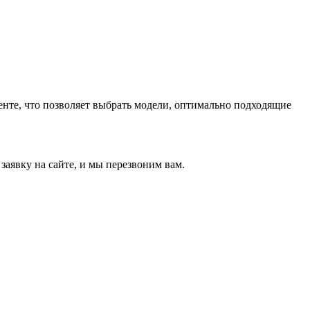
нте, что позволяет выбрать модели, оптимально подходящие
аявку на сайте, и мы перезвоним вам.