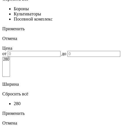
Бороны
Культиваторы
Посевной комплекс
Применить
Отмена
Цена
от
до
Ширина
Сбросить всё
280
Применить
Отмена