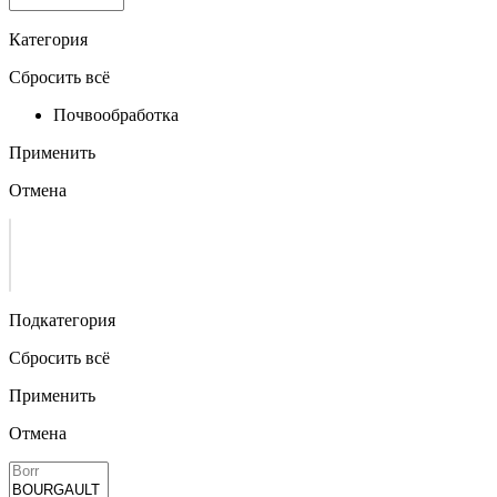
Категория
Сбросить всё
Почвообработка
Применить
Отмена
Подкатегория
Сбросить всё
Применить
Отмена