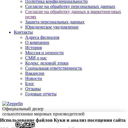
Политика конфиденциальности
Согласие на обработку персональных данных
Согласие на обработку данных в маркетинговых
целях
Защита персональных данных
Юридическое уведомление
Контакты
Адреса филиалов
О компании
История
Миссия и ценности
СМИ о нас
Кодекс деловой этики
Социальная ответственность
Вакансии
Новости
Блог
Отзывы
Годовые отчеты
Официальный дилер
сельхозтехники мировых производителей
Использование файлов Куки и анализ посещения сайта