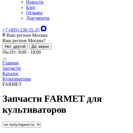
Новости
Блог
Отзывы
Документы
+7 (495) 130-35-35
Ваш регион Москва
Ваш регион
Москва
?
Нет, другой
Да, верно
Пн-Пт: 9:00 - 18:00
Главная
Запчасти
Каталог
Культиваторы
FARMET
Запчасти FARMET для
культиваторов