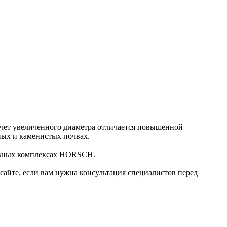
счет увеличенного диаметра отличается повышенной
ных и каменистых почвах.
севных комплексах HORSCH.
сайте, если вам нужна консультация специалистов перед