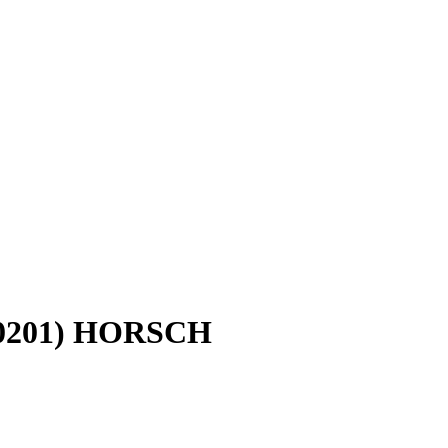
10201) HORSCH