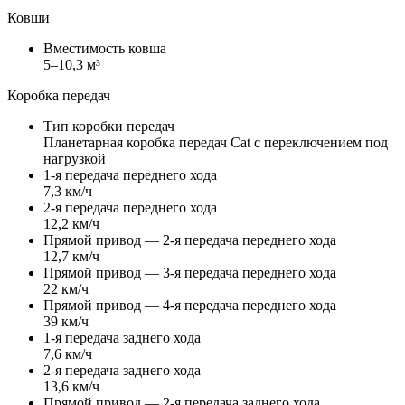
Ковши
Вместимость ковша
5–10,3 м³
Коробка передач
Тип коробки передач
Планетарная коробка передач Cat с переключением под
нагрузкой
1-я передача переднего хода
7,3 км/ч
2-я передача переднего хода
12,2 км/ч
Прямой привод — 2-я передача переднего хода
12,7 км/ч
Прямой привод — 3-я передача переднего хода
22 км/ч
Прямой привод — 4-я передача переднего хода
39 км/ч
1-я передача заднего хода
7,6 км/ч
2-я передача заднего хода
13,6 км/ч
Прямой привод — 2-я передача заднего хода