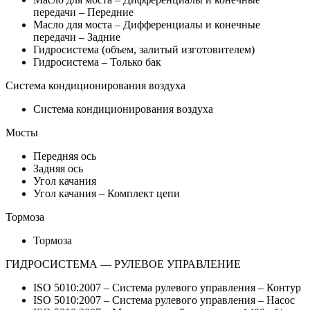
передачи – Передние
Масло для моста – Дифференциалы и конечные
передачи – Задние
Гидросистема (объем, залитый изготовителем)
Гидросистема – Только бак
Система кондиционирования воздуха
Система кондиционирования воздуха
Мосты
Передняя ось
Задняя ось
Угол качания
Угол качания – Комплект цепи
Тормоза
Тормоза
ГИДРОСИСТЕМА — РУЛЕВОЕ УПРАВЛЕНИЕ
ISO 5010:2007 – Система рулевого управления – Контур
ISO 5010:2007 – Система рулевого управления – Насос