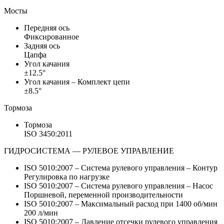
Мосты
Передняя ось
Фиксированное
Задняя ось
Цапфа
Угол качания
±12.5°
Угол качания – Комплект цепи
±8.5°
Тормоза
Тормоза
ISO 3450:2011
ГИДРОСИСТЕМА — РУЛЕВОЕ УПРАВЛЕНИЕ
ISO 5010:2007 – Система рулевого управления – Контур
Регулировка по нагрузке
ISO 5010:2007 – Система рулевого управления – Насос
Поршневой, переменной производительности
ISO 5010:2007 – Максимальный расход при 1400 об/мин
200 л/мин
ISO 5010:2007 – Давление отсечки рулевого управления