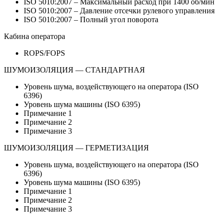
ISO 5010:2007 – Максимальный расход при 1400 об/мин
ISO 5010:2007 – Давление отсечки рулевого управления
ISO 5010:2007 – Полный угол поворота
Кабина оператора
ROPS/FOPS
ШУМОИЗОЛЯЦИЯ — СТАНДАРТНАЯ
Уровень шума, воздействующего на оператора (ISO
6396)
Уровень шума машины (ISO 6395)
Примечание 1
Примечание 2
Примечание 3
ШУМОИЗОЛЯЦИЯ — ГЕРМЕТИЗАЦИЯ
Уровень шума, воздействующего на оператора (ISO
6396)
Уровень шума машины (ISO 6395)
Примечание 1
Примечание 2
Примечание 3