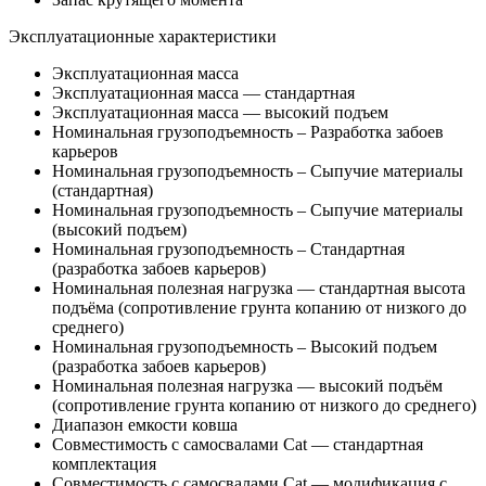
Эксплуатационные характеристики
Эксплуатационная масса
Эксплуатационная масса — стандартная
Эксплуатационная масса — высокий подъем
Номинальная грузоподъемность – Разработка забоев
карьеров
Номинальная грузоподъемность – Сыпучие материалы
(стандартная)
Номинальная грузоподъемность – Сыпучие материалы
(высокий подъем)
Номинальная грузоподъемность – Стандартная
(разработка забоев карьеров)
Номинальная полезная нагрузка — стандартная высота
подъёма (сопротивление грунта копанию от низкого до
среднего)
Номинальная грузоподъемность – Высокий подъем
(разработка забоев карьеров)
Номинальная полезная нагрузка — высокий подъём
(сопротивление грунта копанию от низкого до среднего)
Диапазон емкости ковша
Совместимость с самосвалами Cat — стандартная
комплектация
Совместимость с самосвалами Cat — модификация с