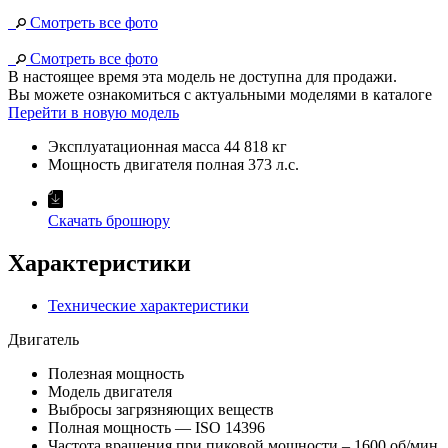
Смотреть все фото
Смотреть все фото
В настоящее время эта модель не доступна для продажи.
Вы можете ознакомиться с актуальными моделями в каталоге
Перейти в новую модель
Эксплуатационная масса
44 818 кг
Мощность двигателя полная
373 л.с.
Скачать брошюру
Характеристики
Технические характеристики
Двигатель
Полезная мощность
Модель двигателя
Выбросы загрязняющих веществ
Полная мощность — ISO 14396
Частота вращения при пиковой мощности – 1600 об/мин