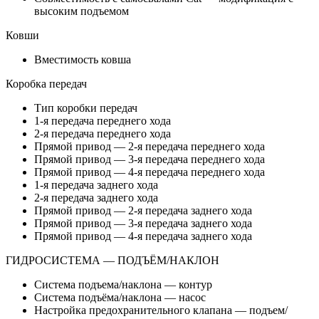
высоким подъемом
Ковши
Вместимость ковша
Коробка передач
Тип коробки передач
1-я передача переднего хода
2-я передача переднего хода
Прямой привод — 2-я передача переднего хода
Прямой привод — 3-я передача переднего хода
Прямой привод — 4-я передача переднего хода
1-я передача заднего хода
2-я передача заднего хода
Прямой привод — 2-я передача заднего хода
Прямой привод — 3-я передача заднего хода
Прямой привод — 4-я передача заднего хода
ГИДРОСИСТЕМА — ПОДЪЁМ/НАКЛОН
Система подъема/наклона — контур
Система подъёма/наклона — насос
Настройка предохранительного клапана — подъем/