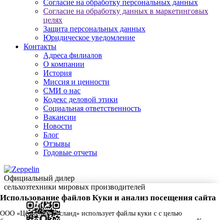
Согласие на обработку персональных данных
Согласие на обработку данных в маркетинговых
целях
Защита персональных данных
Юридическое уведомление
Контакты
Адреса филиалов
О компании
История
Миссия и ценности
СМИ о нас
Кодекс деловой этики
Социальная ответственность
Вакансии
Новости
Блог
Отзывы
Годовые отчеты
Официальный дилер
сельхозтехники мировых производителей
Использование файлов Куки и анализ посещения сайта
ООО «Цеппелин Русланд» использует файлы куки c с целью