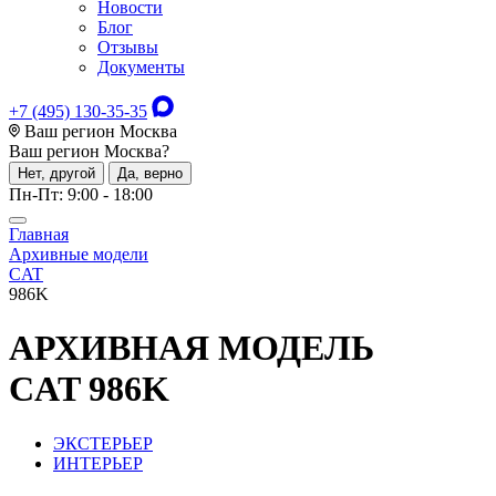
Новости
Блог
Отзывы
Документы
+7 (495) 130-35-35
Ваш регион Москва
Ваш регион
Москва
?
Нет, другой
Да, верно
Пн-Пт: 9:00 - 18:00
Главная
Архивные модели
CAT
986K
АРХИВНАЯ МОДЕЛЬ
CAT 986K
ЭКСТЕРЬЕР
ИНТЕРЬЕР