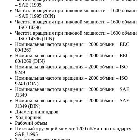
– SAE J1995
Частота вращения при пиковой мощности – 1600 об/мин
– SAE J1995 (DIN)
Частота вращения при пиковой мощности – 1600 об/мин
– ISO 14396
Частота вращения при пиковой мощности – 1600 об/мин
– ISO 14396 (DIN)
Номинальная частота вращения – 2000 об/мин – EEC
80/1269
Номинальная частота вращения – 2000 об/мин – EEC
80/1269 (DIN)
Номинальная частота вращения – 2000 об/мин – ISO
9249
Номинальная частота вращения – 2000 об/мин – ISO
9249 (DIN)
Номинальная частота вращения – 2000 об/мин – SAE
J1349
Номинальная частота вращения – 2000 об/мин – SAE
J1349 (DIN)
Диаметр цилиндров
Ход поршня
Рабочий объем
Пиковый крутящий момент 1200 об/мин по стандарту
SAE J1995
Запас крутящего момента