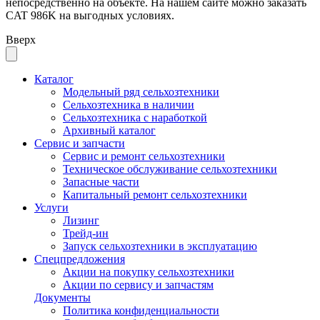
непосредственно на объекте. На нашем сайте можно заказать
CAT 986K на выгодных условиях.
Вверх
Каталог
Модельный ряд сельхозтехники
Сельхозтехника в наличии
Сельхозтехника с наработкой
Архивный каталог
Сервис и запчасти
Сервис и ремонт сельхозтехники
Техническое обслуживание сельхозтехники
Запасные части
Капитальный ремонт сельхозтехники
Услуги
Лизинг
Трейд-ин
Запуск сельхозтехники в эксплуатацию
Спецпредложения
Акции на покупку сельхозтехники
Акции по сервису и запчастям
Документы
Политика конфиденциальности