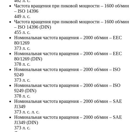
462 л. с.
Частота вращения при пиковой мощности – 1600 об/мин
– ISO 14396
449 л. с.
Частота вращения при пиковой мощности – 1600 об/мин
– ISO 14396 (DIN)
455 л. с.
Номинальная частота вращения – 2000 об/мин – EEC
80/1269
373 л. с.
Номинальная частота вращения – 2000 об/мин – EEC
80/1269 (DIN)
378 л. с.
Номинальная частота вращения – 2000 об/мин – ISO
9249
373 л. с.
Номинальная частота вращения – 2000 об/мин – ISO
9249 (DIN)
378 л. с.
Номинальная частота вращения – 2000 об/мин – SAE
J1349
373 л. с. л. с.
Номинальная частота вращения – 2000 об/мин – SAE
J1349 (DIN)
373 л. с.