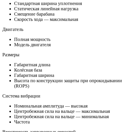
Стандартная ширина уплотнения
Статическая линейная нагрузка
Смещение барабана
Скорость хода — максимальная
Двигатель
Полная мощность
Модель двигателя
Размеры
Габаритная длина
Колёсная база
Габаритная ширина
Высота по конструкции защиты при опрокидывании
(ROPS)
Система вибрации
Номинальная амплитуда — высокая
Центробежная сила на вальце — максимальная
Центробежная сила на вальце — минимальная
Частота
Вместимость заправочных емкостей