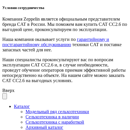
Условия сотрудничества
Компания Zeppelin является официальным представителем
бренда CAT в России. Мы поможем вам купить CAT CC2.6 по
выгодной цене, проконсультируем по эксплуатации.
Наша компания оказывает услуги по
гарантийному и
постгарантийному обслуживанию
техники CAT и поставке
запасных частей для нее.
Наши специалисты проконсультируют вас по вопросам
эксплуатации CAT CC2.6 и, в случае необходимости,
проведут обучение операторов приемам эффективной работы
непосредственно на объекте. На нашем сайте можно заказать
CAT CC2.6 на выгодных условиях.
Вверх
Каталог
Модельный ряд сельхозтехники
Сельхозтехника в наличии
Сельхозтехника с наработкой
Архивный каталог