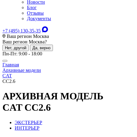
Новости
Блог
Отзывы
Документы
+7 (495) 130-35-35
Ваш регион Москва
Ваш регион
Москва
?
Нет, другой
Да, верно
Пн-Пт: 9:00 - 18:00
Главная
Архивные модели
CAT
CC2.6
АРХИВНАЯ МОДЕЛЬ
CAT CC2.6
ЭКСТЕРЬЕР
ИНТЕРЬЕР