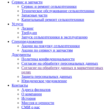
Сервис и запчасти
Сервис и ремонт сельхозтехники
Техническое обслуживание сельхозтехники
Запасные части
Капитальный ремонт сельхозтехники
Услуги
Лизинг
Трейд-ин
Запуск сельхозтехники в эксплуатацию
Спецпредложения
Акции на покупку сельхозтехники
Акции по сервису и запчастям
Документы
Политика конфиденциальности
Согласие на обработку персональных данных
Согласие на обработку данных в маркетинговых
целях
Защита персональных данных
Юридическое уведомление
Контакты
Адреса филиалов
О компании
История
Миссия и ценности
СМИ о нас