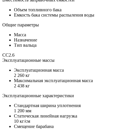
Объем топливного бака
Емкость бака системы распыления воды
Общие параметры
Масса
Назначение
Тип вальца
CC2.6
Эксплуатационные массы
Эксплуатационная масса
2 260 кг
Максимальная эксплуатационная масса
2 438 кг
Эксплуатационные характеристики
Стандартная ширина уплотнения
1 200 мм
Статическая линейная нагрузка
10 кг/см
Смещение барабана