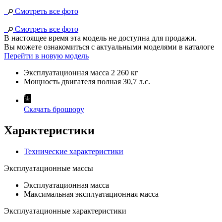
Смотреть все фото
Смотреть все фото
В настоящее время эта модель не доступна для продажи.
Вы можете ознакомиться с актуальными моделями в каталоге
Перейти в новую модель
Эксплуатационная масса
2 260 кг
Мощность двигателя полная
30,7 л.с.
Скачать брошюру
Характеристики
Технические характеристики
Эксплуатационные массы
Эксплуатационная масса
Максимальная эксплуатационная масса
Эксплуатационные характеристики