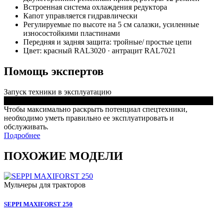
Встроенная система охлаждения редуктора
Капот управляется гидравлически
Регулируемые по высоте на 5 см салазки, усиленные
износостойкими пластинами
Передняя и задняя защита: тройные/ простые цепи
Цвет: красный RAL3020 · антрацит RAL7021
Помощь экспертов
Запуск техники в эксплуатацию
Чтобы максимально раскрыть потенциал спецтехники,
необходимо уметь правильно ее эксплуатировать и
обслуживать.
Подробнее
ПОХОЖИЕ МОДЕЛИ
Мульчеры для тракторов
SEPPI MAXIFORST 250