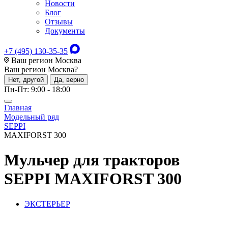
Новости
Блог
Отзывы
Документы
+7 (495) 130-35-35
Ваш регион Москва
Ваш регион
Москва
?
Нет, другой
Да, верно
Пн-Пт: 9:00 - 18:00
Главная
Модельный ряд
SEPPI
MAXIFORST 300
Мульчер для тракторов
SEPPI MAXIFORST 300
ЭКСТЕРЬЕР