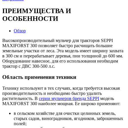
ПРЕИМУЩЕСТВА И
ОСОБЕННОСТИ
Обзор
Высокопроизводительный мульчер для тракторов SEPPI
MAXIFORST 300 позволяет быстро расчищать большие
земельные участки от леса. Эта модель имеет ширину захвата
в 300 см и перерабатывает деревья, пни толщиной до 600 мм.
Оборудование навесное, для его использования необходим
трактор с ДВС 300-500 л.с.
Область применения техники
Технику используют в тех случаях, когда требуется высокая
производительность и необходимо быстро удалить
растительность. В
серии мульчеров бренда SEPPI
модель
MAXIFORST 300 наиболее мощная. Ее широко применяют:
в сельском хозяйстве для очистки целинных земель,
старых садов, виноградников, ягодников, заброшенных
полей;