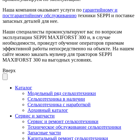
Наша компания оказывает услуги по
гарантийному и
постгарантийному обслуживанию
техники SEPPI и поставке
запасных деталей для нее.
Наши специалисты проконсультируют вас по вопросам
эксплуатации SEPPI MAXIFORST 300 и, в случае
необходимости, проведут обучение операторов приемам
эффективной работы непосредственно на объекте. На нашем
сайте можно заказать мульчер для тракторов SEPPI
MAXIFORST 300 на выгодных условиях.
Вверх
Каталог
Модельный ряд сельхозтехники
Сельхозтехника в наличии
Сельхозтехника с наработкой
Архивный каталог
Сервис и запчасти
Сервис и ремонт сельхозтехники
Техническое обслуживание сельхозтехники
Запасные части
Капитальный ремонт сельхозтехники