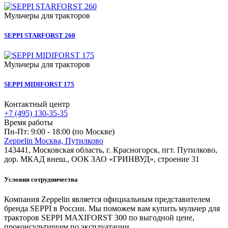
Мульчеры для тракторов
SEPPI STARFORST 260
Мульчеры для тракторов
SEPPI MIDIFORST 175
Контактный центр
+7 (495) 130-35-35
Время работы
Пн-Пт: 9:00 - 18:00 (по Москве)
Zeppelin Москва, Путилково
143441, Московская область, г. Красногорск, пгт. Путилково,
дор. МКАД внеш., ООК ЗАО «ГРИНВУД», строение 31
Условия сотрудничества
Компания Zeppelin является официальным представителем
бренда SEPPI в России. Мы поможем вам купить мульчер для
тракторов SEPPI MAXIFORST 300 по выгодной цене,
проконсультируем по эксплуатации.