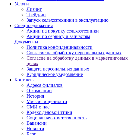
Услуги
Лизинг
Трейд-ин
Запуск сельхозтехники в эксплуатацию
Спецпредложения
Акции на покупку сельхозтехники
Акции по сервису и запчастям
Документы
Политика конфиденциальности
Согласие на обработку персональных данных
Согласие на обработку данных в маркетинговых
целях
Защита персональных данных
Юридическое уведомление
Контакты
Адреса филиалов
О компании
История
Миссия и ценности
СМИ о нас
Кодекс деловой этики
Социальная ответственность
Вакансии
Новости
Блог