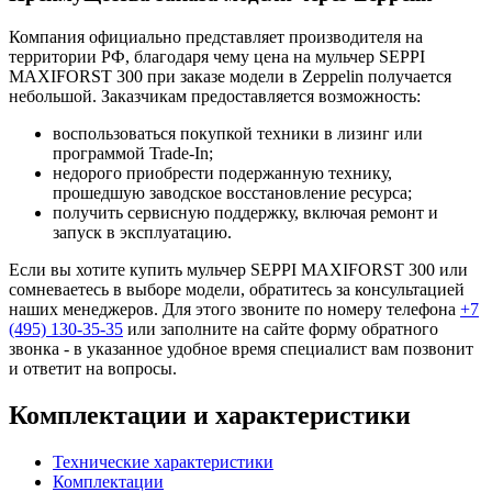
Компания официально представляет производителя на
территории РФ, благодаря чему цена на мульчер SEPPI
MAXIFORST 300 при заказе модели в Zeppelin получается
небольшой. Заказчикам предоставляется возможность:
воспользоваться покупкой техники в лизинг или
программой Trade-In;
недорого приобрести подержанную технику,
прошедшую заводское восстановление ресурса;
получить сервисную поддержку, включая ремонт и
запуск в эксплуатацию.
Если вы хотите купить мульчер SEPPI MAXIFORST 300 или
сомневаетесь в выборе модели, обратитесь за консультацией
наших менеджеров. Для этого звоните по номеру телефона
+7
(495) 130-35-35
или заполните на сайте форму обратного
звонка - в указанное удобное время специалист вам позвонит
и ответит на вопросы.
Комплектации и характеристики
Технические характеристики
Комплектации