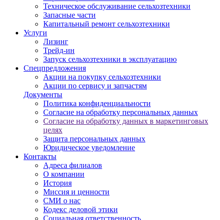
Техническое обслуживание сельхозтехники
Запасные части
Капитальный ремонт сельхозтехники
Услуги
Лизинг
Трейд-ин
Запуск сельхозтехники в эксплуатацию
Спецпредложения
Акции на покупку сельхозтехники
Акции по сервису и запчастям
Документы
Политика конфиденциальности
Согласие на обработку персональных данных
Согласие на обработку данных в маркетинговых
целях
Защита персональных данных
Юридическое уведомление
Контакты
Адреса филиалов
О компании
История
Миссия и ценности
СМИ о нас
Кодекс деловой этики
Социальная ответственность