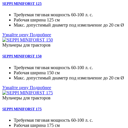
SEPPI MINIFORST 125
Требуемая тяговая мощность
60-100 л. с.
Рабочая ширина
125 см
Макc. допустимый диаметр под измельчение
до 20 см Ø
Узнайте цену
Подробнее
Мульчеры для тракторов
SEPPI MINIFORST 150
Требуемая тяговая мощность
60-100 л. с.
Рабочая ширина
150 см
Макc. допустимый диаметр под измельчение
до 20 см Ø
Узнайте цену
Подробнее
Мульчеры для тракторов
SEPPI MINIFORST 175
Требуемая тяговая мощность
60-100 л. с.
Рабочая ширина
175 см