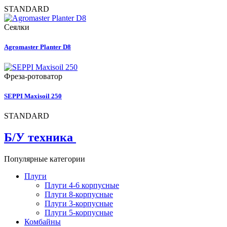
STANDARD
Сеялки
Agromaster Planter D8
Фреза-ротоватор
SEPPI Maxisoil 250
STANDARD
Б/У техника
Популярные категории
Плуги
Плуги 4-6 корпусные
Плуги 8-корпусные
Плуги 3-корпусные
Плуги 5-корпусные
Комбайны