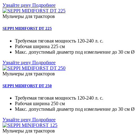
Узнайте цену
Подробнее
Мульчеры для тракторов
SEPPI MIDIFORST DT 225
Требуемая тяговая мощность
120-240 л. с.
Рабочая ширина
225 см
Макc. допустимый диаметр под измельчение
до 30 см Ø
Узнайте цену
Подробнее
Мульчеры для тракторов
SEPPI MIDIFORST DT 250
Требуемая тяговая мощность
120-240 л. с.
Рабочая ширина
250 см
Макc. допустимый диаметр под измельчение
до 30 см Ø
Узнайте цену
Подробнее
Мульчеры для тракторов