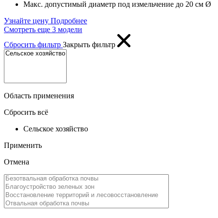
Макc. допустимый диаметр под измельчение
до 20 см Ø
Узнайте цену
Подробнее
Смотреть еще
3 модели
Сбросить фильтр
Закрыть фильтр
Область применения
Сбросить всё
Сельское хозяйство
Применить
Отмена