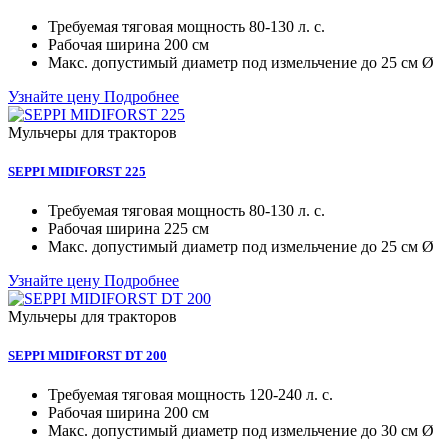
Требуемая тяговая мощность
80-130 л. с.
Рабочая ширина
200 см
Макc. допустимый диаметр под измельчение
до 25 см Ø
Узнайте цену
Подробнее
Мульчеры для тракторов
SEPPI MIDIFORST 225
Требуемая тяговая мощность
80-130 л. с.
Рабочая ширина
225 см
Макc. допустимый диаметр под измельчение
до 25 см Ø
Узнайте цену
Подробнее
Мульчеры для тракторов
SEPPI MIDIFORST DT 200
Требуемая тяговая мощность
120-240 л. с.
Рабочая ширина
200 см
Макc. допустимый диаметр под измельчение
до 30 см Ø