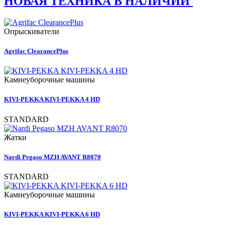
НОВАЯ ТЕХНИКА В НАЛИЧИИ
Опрыскиватели
Agrifac ClearancePlus
Камнеуборочные машины
KIVI-PEKKA KIVI-PEKKA 4 HD
STANDARD
Жатки
Nardi Pegaso MZH AVANT R8070
STANDARD
Камнеуборочные машины
KIVI-PEKKA KIVI-PEKKA 6 HD