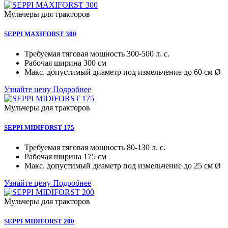
Мульчеры для тракторов
SEPPI MAXIFORST 300
Требуемая тяговая мощность
300-500 л. с.
Рабочая ширина
300 см
Макc. допустимый диаметр под измельчение
до 60 см Ø
Узнайте цену
Подробнее
Мульчеры для тракторов
SEPPI MIDIFORST 175
Требуемая тяговая мощность
80-130 л. с.
Рабочая ширина
175 см
Макc. допустимый диаметр под измельчение
до 25 см Ø
Узнайте цену
Подробнее
Мульчеры для тракторов
SEPPI MIDIFORST 200