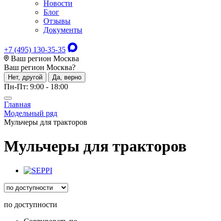
Новости
Блог
Отзывы
Документы
+7 (495) 130-35-35
Ваш регион Москва
Ваш регион
Москва
?
Нет, другой
Да, верно
Пн-Пт: 9:00 - 18:00
Главная
Модельный ряд
Мульчеры для тракторов
Мульчеры для тракторов
по доступности