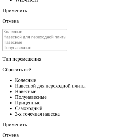
Применить
Отмена
Тип перемещения
Сбросить всё
Колесные
Навесной для переходной плиты
Навесные
Полунавесные
Прицепные
Самоходный
3-х точечная навеска
Применить
Отмена