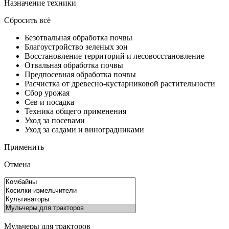
Назначение техники
Сбросить всё
Безотвальная обработка почвы
Благоустройство зеленых зон
Восстановление территорий и лесовосстановление
Отвальная обработка почвы
Предпосевная обработка почвы
Расчистка от древесно-кустарниковой растительности
Сбор урожая
Сев и посадка
Техника общего применения
Уход за посевами
Уход за садами и виноградниками
Применить
Отмена
Мульчеры для тракторов