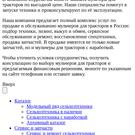
тракторов по выгодной цене. Наши специалисты помогут в
запуске техники и проконсультируют по её эксплуатации.
Наша компания предлагает полный комплекс услуг по
продаже и обслуживанию мульчеров для тракторов в России:
подбор техники, лизинг, выкуп и обмен, сервисное
обслуживание и ремонт, восстановление спецтехники,
продажа запчастей. В продаже имеются не только новые
запчастей, но и мульчеры для тракторов с наработкой.
Чтобы уточнить условия сотрудничества, получить
консультацию по выбору мульчеров для тракторов и
предлагаемым финансовым решениям, звоните по указанным
на сайте телефонам или оставьте заявку.
Вверх
Каталог
Модельный ряд сельхозтехники
Сельхозтехника в наличии
Сельхозтехника с наработкой
Архивный каталог
Сервис и запчасти
Сервис и ремонт сельхозтехники