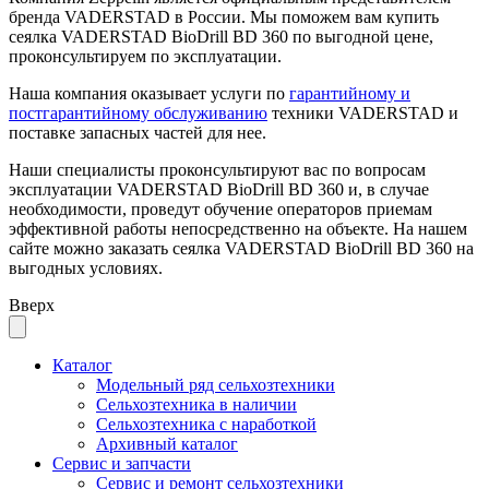
бренда VADERSTAD в России. Мы поможем вам купить
сеялка VADERSTAD BioDrill BD 360 по выгодной цене,
проконсультируем по эксплуатации.
Наша компания оказывает услуги по
гарантийному и
постгарантийному обслуживанию
техники VADERSTAD и
поставке запасных частей для нее.
Наши специалисты проконсультируют вас по вопросам
эксплуатации VADERSTAD BioDrill BD 360 и, в случае
необходимости, проведут обучение операторов приемам
эффективной работы непосредственно на объекте. На нашем
сайте можно заказать сеялка VADERSTAD BioDrill BD 360 на
выгодных условиях.
Вверх
Каталог
Модельный ряд сельхозтехники
Сельхозтехника в наличии
Сельхозтехника с наработкой
Архивный каталог
Сервис и запчасти
Сервис и ремонт сельхозтехники