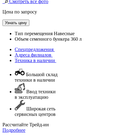
Смотреть все фото
Цена по запросу
Узнать цену
Тип перемещения
Навесные
Объем семенного бункера
360 л
Спецпредложения
Адреса филиалов
Техника в наличии
Большой склад
техники в наличии
Ввод техники
в эксплуатацию
Широкая сеть
сервисных центров
Раcсчитайте Трейд-ин
Подробнее