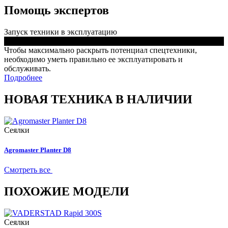
Помощь экспертов
Запуск техники в эксплуатацию
Чтобы максимально раскрыть потенциал спецтехники,
необходимо уметь правильно ее эксплуатировать и
обслуживать.
Подробнее
НОВАЯ ТЕХНИКА В НАЛИЧИИ
Сеялки
Agromaster Planter D8
Смотреть все
ПОХОЖИЕ МОДЕЛИ
Сеялки