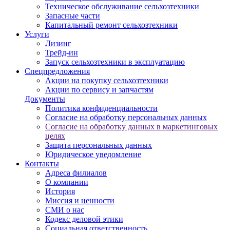
Техническое обслуживание сельхозтехники
Запасные части
Капитальный ремонт сельхозтехники
Услуги
Лизинг
Трейд-ин
Запуск сельхозтехники в эксплуатацию
Спецпредложения
Акции на покупку сельхозтехники
Акции по сервису и запчастям
Документы
Политика конфиденциальности
Согласие на обработку персональных данных
Согласие на обработку данных в маркетинговых
целях
Защита персональных данных
Юридическое уведомление
Контакты
Адреса филиалов
О компании
История
Миссия и ценности
СМИ о нас
Кодекс деловой этики
Социальная ответственность