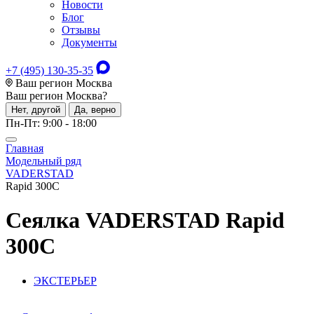
Новости
Блог
Отзывы
Документы
+7 (495) 130-35-35
Ваш регион Москва
Ваш регион
Москва
?
Нет, другой
Да, верно
Пн-Пт: 9:00 - 18:00
Главная
Модельный ряд
VADERSTAD
Rapid 300C
Сеялка
VADERSTAD Rapid
300C
ЭКСТЕРЬЕР