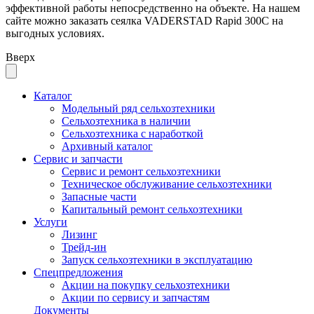
эффективной работы непосредственно на объекте. На нашем
сайте можно заказать сеялка VADERSTAD Rapid 300C на
выгодных условиях.
Вверх
Каталог
Модельный ряд сельхозтехники
Сельхозтехника в наличии
Сельхозтехника с наработкой
Архивный каталог
Сервис и запчасти
Сервис и ремонт сельхозтехники
Техническое обслуживание сельхозтехники
Запасные части
Капитальный ремонт сельхозтехники
Услуги
Лизинг
Трейд-ин
Запуск сельхозтехники в эксплуатацию
Спецпредложения
Акции на покупку сельхозтехники
Акции по сервису и запчастям
Документы