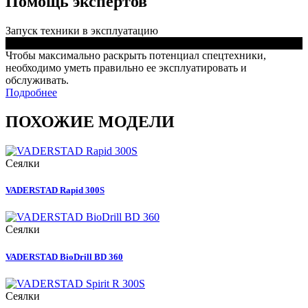
Помощь экспертов
Запуск техники в эксплуатацию
Чтобы максимально раскрыть потенциал спецтехники,
необходимо уметь правильно ее эксплуатировать и
обслуживать.
Подробнее
ПОХОЖИЕ МОДЕЛИ
Сеялки
VADERSTAD Rapid 300S
Сеялки
VADERSTAD BioDrill BD 360
Сеялки