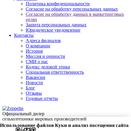
Политика конфиденциальности
Согласие на обработку персональных данных
Согласие на обработку данных в маркетинговых
целях
Защита персональных данных
Юридическое уведомление
Контакты
Адреса филиалов
О компании
История
Миссия и ценности
СМИ о нас
Кодекс деловой этики
Социальная ответственность
Вакансии
Новости
Блог
Отзывы
Годовые отчеты
Официальный дилер
сельхозтехники мировых производителей
Использование файлов Куки и анализ посещения сайта