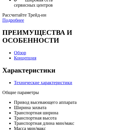
сервисных центров
Раcсчитайте Трейд-ин
Подробнее
ПРЕИМУЩЕСТВА И
ОСОБЕННОСТИ
Обзор
Концепция
Характеристики
Технические характеристики
Общие параметры
Привод высевающего аппарата
Ширина захвата
Транспортная ширина
Транспортная высота
Транспортная длина мин/макс
Масса мин/макс