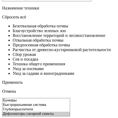
Назначение техники
Сбросить всё
Безотвальная обработка почвы
Благоустройство зеленых зон
Восстановление территорий и лесовосстановление
Отвальная обработка почвы
Предпосевная обработка почвы
Расчистка от древесно-кустарниковой растительности
Сбор урожая
Сев и посадка
Техника общего применения
Уход за посевами
Уход за садами и виноградниками
Применить
Отмена