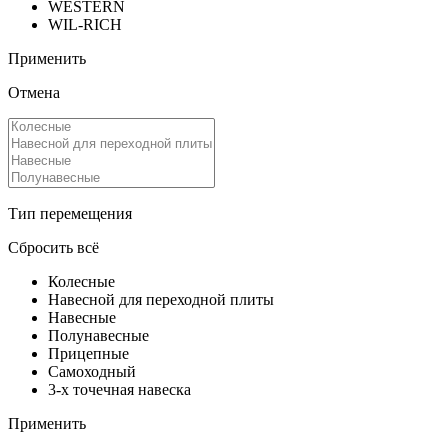
WESTERN
WIL-RICH
Применить
Отмена
Тип перемещения
Сбросить всё
Колесные
Навесной для переходной плиты
Навесные
Полунавесные
Прицепные
Самоходный
3-х точечная навеска
Применить