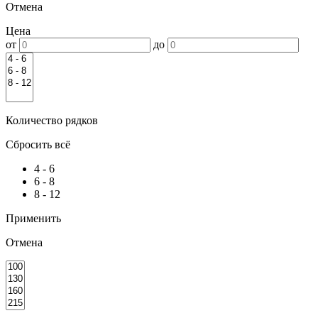
Отмена
Цена
от
до
Количество рядков
Сбросить всё
4 - 6
6 - 8
8 - 12
Применить
Отмена