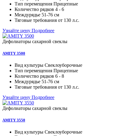
Тип перемещения
Прицепные
Количество рядков
4 - 6
Междурядье
51-76 см
Тяговые требования от
130 л.с.
Узнайте цену
Подробнее
Дефолиаторы сахарной свеклы
AMITY 3500
Вид культуры
Свеклоуборочные
Тип перемещения
Прицепные
Количество рядков
6 - 8
Междурядье
51-76 см
Тяговые требования от
130 л.с.
Узнайте цену
Подробнее
Дефолиаторы сахарной свеклы
AMITY 3550
Вид культуры
Свеклоуборочные