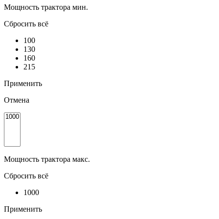
Мощность трактора мин.
Сбросить всё
100
130
160
215
Применить
Отмена
Мощность трактора макс.
Сбросить всё
1000
Применить