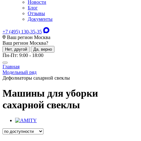
Новости
Блог
Отзывы
Документы
+7 (495) 130-35-35
Ваш регион Москва
Ваш регион
Москва
?
Нет, другой
Да, верно
Пн-Пт: 9:00 - 18:00
Главная
Модельный ряд
Дефолиаторы сахарной свеклы
Машины для уборки
сахарной свеклы