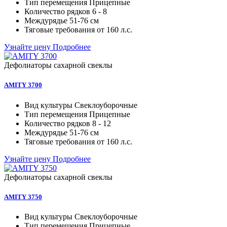
Тип перемещения
Прицепные
Количество рядков
6 - 8
Междурядье
51-76 см
Тяговые требования от
160 л.с.
Узнайте цену
Подробнее
Дефолиаторы сахарной свеклы
AMITY 3700
Вид культуры
Свеклоуборочные
Тип перемещения
Прицепные
Количество рядков
8 - 12
Междурядье
51-76 см
Тяговые требования от
160 л.с.
Узнайте цену
Подробнее
Дефолиаторы сахарной свеклы
AMITY 3750
Вид культуры
Свеклоуборочные
Тип перемещения
Прицепные