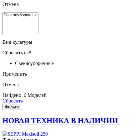
Отмена
Вид культуры
Сбросить всё
Свеклоуборочные
Применить
Отмена
Найдено
6 Моделей
Сбросить
Фильтр
НОВАЯ ТЕХНИКА В НАЛИЧИИ
Фреза-ротоватор