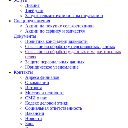
Услуги
Лизинг
Трейд-ин
Запуск сельхозтехники в эксплуатацию
Спецпредложения
Акции на покупку сельхозтехники
Акции по сервису и запчастям
Документы
Политика конфиденциальности
Согласие на обработку персональных данных
Согласие на обработку данных в маркетинговых
целях
Защита персональных данных
Юридическое уведомление
Контакты
Адреса филиалов
О компании
История
Миссия и ценности
СМИ о нас
Кодекс деловой этики
Социальная ответственность
Вакансии
Новости
Блог