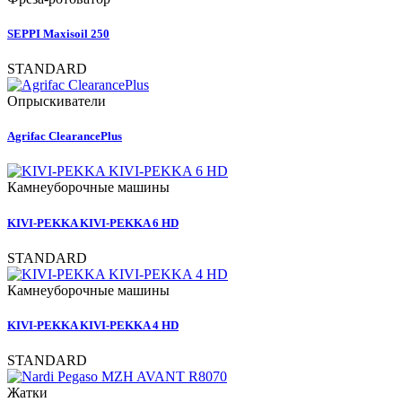
SEPPI Maxisoil 250
STANDARD
Опрыскиватели
Agrifac ClearancePlus
Камнеуборочные машины
KIVI-PEKKA KIVI-PEKKA 6 HD
STANDARD
Камнеуборочные машины
KIVI-PEKKA KIVI-PEKKA 4 HD
STANDARD
Жатки