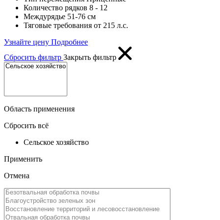
Количество рядков
8 - 12
Междурядье
51-76 см
Тяговые требования от
215 л.с.
Узнайте цену
Подробнее
Сбросить фильтр
Закрыть фильтр
Область применения
Сбросить всё
Сельское хозяйство
Применить
Отмена