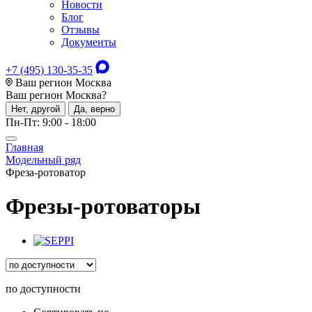
Новости
Блог
Отзывы
Документы
+7 (495) 130-35-35
Ваш регион Москва
Ваш регион
Москва
?
Нет, другой
Да, верно
Пн-Пт: 9:00 - 18:00
Главная
Модельный ряд
Фреза-ротоватор
Фрезы-ротоваторы
по доступности