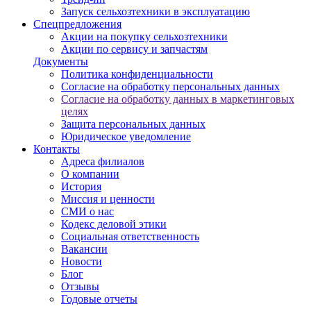
Запуск сельхозтехники в эксплуатацию
Спецпредложения
Акции на покупку сельхозтехники
Акции по сервису и запчастям
Документы
Политика конфиденциальности
Согласие на обработку персональных данных
Согласие на обработку данных в маркетинговых
целях
Защита персональных данных
Юридическое уведомление
Контакты
Адреса филиалов
О компании
История
Миссия и ценности
СМИ о нас
Кодекс деловой этики
Социальная ответственность
Вакансии
Новости
Блог
Отзывы
Годовые отчеты