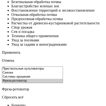
Безотвальная обработка почвы
Благоустройство зеленых зон
Восстановление территорий и лесовосстановление
Отвальная обработка почвы
Предпосевная обработка почвы
Расчистка от древесно-кустарниковой растительности
Сбор урожая
Сев и посадка
Техника общего применения
Уход за посевами
Уход за садами и виноградниками
Применить
Отмена
Фреза-ротоватор
Сбросить всё
Бункеры