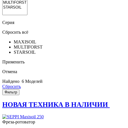
Серия
Сбросить всё
MAXISOIL
MULTIFORST
STARSOIL
Применить
Отмена
Найдено
6 Моделей
Сбросить
Фильтр
НОВАЯ ТЕХНИКА В НАЛИЧИИ
Фреза-ротоватор