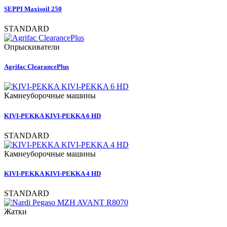
SEPPI Maxisoil 250
STANDARD
Опрыскиватели
Agrifac ClearancePlus
Камнеуборочные машины
KIVI-PEKKA KIVI-PEKKA 6 HD
STANDARD
Камнеуборочные машины
KIVI-PEKKA KIVI-PEKKA 4 HD
STANDARD
Жатки