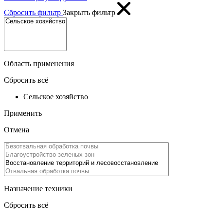
Сбросить фильтр
Закрыть фильтр
Область применения
Сбросить всё
Сельское хозяйство
Применить
Отмена
Назначение техники
Сбросить всё