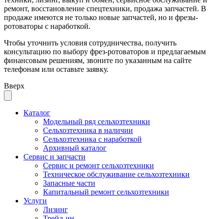
ремонт, восстановление спецтехники, продажа запчастей. В
продаже имеются не только новые запчастей, но и фрезы-
ротоваторы с наработкой.
Чтобы уточнить условия сотрудничества, получить
консультацию по выбору фрез-ротоваторов и предлагаемым
финансовым решениям, звоните по указанным на сайте
телефонам или оставьте заявку.
Вверх
Каталог
Модельный ряд сельхозтехники
Сельхозтехника в наличии
Сельхозтехника с наработкой
Архивный каталог
Сервис и запчасти
Сервис и ремонт сельхозтехники
Техническое обслуживание сельхозтехники
Запасные части
Капитальный ремонт сельхозтехники
Услуги
Лизинг
Трейд-ин