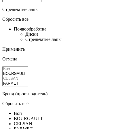
Стрельчатые лапы
Сбросить всё
Почвообработка
Диски
Стрельчатые лапы
Применить
Отмена
Бренд (производитель)
Сбросить всё
Borr
BOURGAULT
CELSAN
FARMET