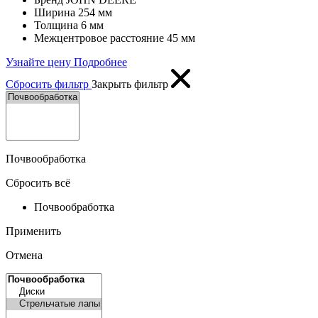
Ширина
254 мм
Толщина
6 мм
Межцентровое расстояние
45 мм
Узнайте цену
Подробнее
Сбросить фильтр
Закрыть фильтр
Почвообработка
Сбросить всё
Почвообработка
Применить
Отмена