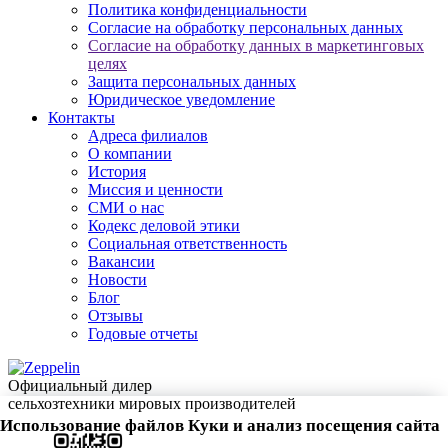
Политика конфиденциальности
Согласие на обработку персональных данных
Согласие на обработку данных в маркетинговых
целях
Защита персональных данных
Юридическое уведомление
Контакты
Адреса филиалов
О компании
История
Миссия и ценности
СМИ о нас
Кодекс деловой этики
Социальная ответственность
Вакансии
Новости
Блог
Отзывы
Годовые отчеты
Официальный дилер
сельхозтехники мировых производителей
Использование файлов Куки и анализ посещения сайта