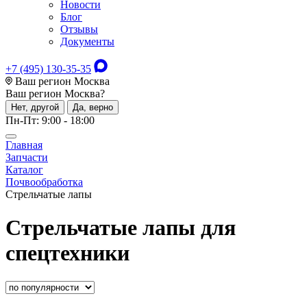
Новости
Блог
Отзывы
Документы
+7 (495) 130-35-35
Ваш регион Москва
Ваш регион
Москва
?
Нет, другой
Да, верно
Пн-Пт: 9:00 - 18:00
Главная
Запчасти
Каталог
Почвообработка
Стрельчатые лапы
Стрельчатые лапы для
спецтехники