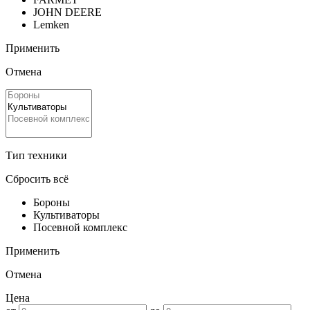
JOHN DEERE
Lemken
Применить
Отмена
Тип техники
Сбросить всё
Бороны
Культиваторы
Посевной комплекс
Применить
Отмена
Цена