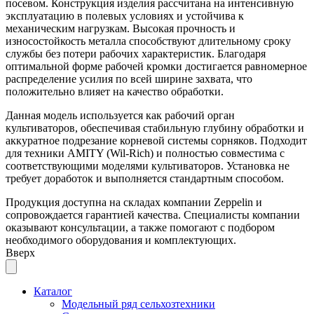
посевом. Конструкция изделия рассчитана на интенсивную
эксплуатацию в полевых условиях и устойчива к
механическим нагрузкам. Высокая прочность и
износостойкость металла способствуют длительному сроку
службы без потери рабочих характеристик. Благодаря
оптимальной форме рабочей кромки достигается равномерное
распределение усилия по всей ширине захвата, что
положительно влияет на качество обработки.
Данная модель используется как рабочий орган
культиваторов, обеспечивая стабильную глубину обработки и
аккуратное подрезание корневой системы сорняков. Подходит
для техники AMITY (Wil-Rich) и полностью совместима с
соответствующими моделями культиваторов. Установка не
требует доработок и выполняется стандартным способом.
Продукция доступна на складах компании Zeppelin и
сопровождается гарантией качества. Специалисты компании
оказывают консультации, а также помогают с подбором
необходимого оборудования и комплектующих.
Вверх
Каталог
Модельный ряд сельхозтехники