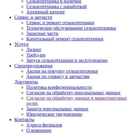
Сельхозтехника в наличии
Сельхозтехника с наработкой
Архивный каталог
Сервис и запчасти
Сервис и ремонт сельхозтехники
Техническое обслуживание сельхозтехники
Запасные части
Капитальный ремонт сельхозтехники
Услуги
Лизинг
Трейд-ин
Запуск сельхозтехники в эксплуатацию
Спецпредложения
Акции на покупку сельхозтехники
Акции по сервису и запчастям
Документы
Политика конфиденциальности
Согласие на обработку персональных данных
Согласие на обработку данных в маркетинговых
целях
Защита персональных данных
Юридическое уведомление
Контакты
Адреса филиалов
О компании