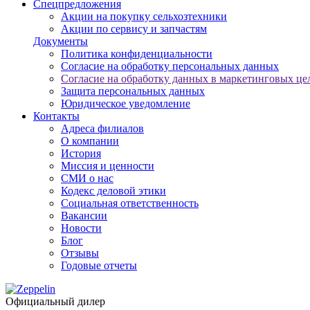
Спецпредложения
Акции на покупку сельхозтехники
Акции по сервису и запчастям
Документы
Политика конфиденциальности
Согласие на обработку персональных данных
Согласие на обработку данных в маркетинговых це
Защита персональных данных
Юридическое уведомление
Контакты
Адреса филиалов
О компании
История
Миссия и ценности
СМИ о нас
Кодекс деловой этики
Социальная ответственность
Вакансии
Новости
Блог
Отзывы
Годовые отчеты
Официальный дилер