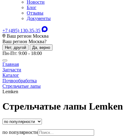
Новости
Блог
Отзывы
Документы
+7 (495) 130-35-35
Ваш регион Москва
Ваш регион
Москва
?
Нет, другой
Да, верно
Пн-Пт: 9:00 - 18:00
Главная
Запчасти
Каталог
Почвообработка
Стрельчатые лапы
Lemken
Стрельчатые лапы Lemken
по популярности