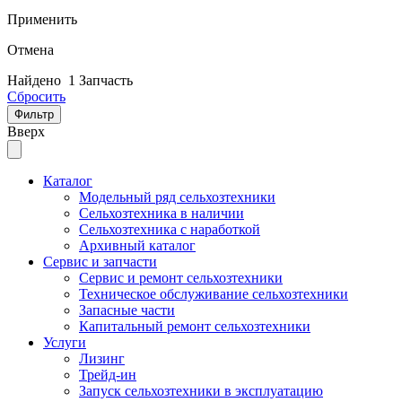
Применить
Отмена
Найдено
1 Запчасть
Сбросить
Фильтр
Вверх
Каталог
Модельный ряд сельхозтехники
Сельхозтехника в наличии
Сельхозтехника с наработкой
Архивный каталог
Сервис и запчасти
Сервис и ремонт сельхозтехники
Техническое обслуживание сельхозтехники
Запасные части
Капитальный ремонт сельхозтехники
Услуги
Лизинг
Трейд-ин
Запуск сельхозтехники в эксплуатацию