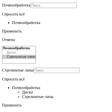
Почвообработка
Сбросить всё
Почвообработка
Применить
Отмена
Стрельчатые лапы
Сбросить всё
Почвообработка
Диски
Стрельчатые лапы
Применить