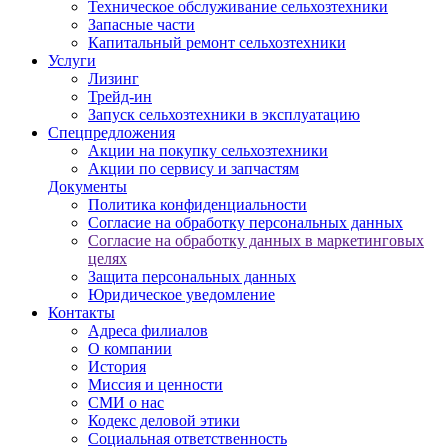
Техническое обслуживание сельхозтехники
Запасные части
Капитальный ремонт сельхозтехники
Услуги
Лизинг
Трейд-ин
Запуск сельхозтехники в эксплуатацию
Спецпредложения
Акции на покупку сельхозтехники
Акции по сервису и запчастям
Документы
Политика конфиденциальности
Согласие на обработку персональных данных
Согласие на обработку данных в маркетинговых
целях
Защита персональных данных
Юридическое уведомление
Контакты
Адреса филиалов
О компании
История
Миссия и ценности
СМИ о нас
Кодекс деловой этики
Социальная ответственность