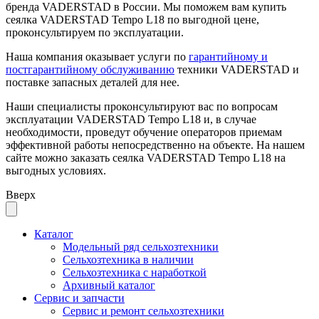
бренда VADERSTAD в России. Мы поможем вам купить
сеялка VADERSTAD Tempo L18 по выгодной цене,
проконсультируем по эксплуатации.
Наша компания оказывает услуги по
гарантийному и
постгарантийному обслуживанию
техники VADERSTAD и
поставке запасных деталей для нее.
Наши специалисты проконсультируют вас по вопросам
эксплуатации VADERSTAD Tempo L18 и, в случае
необходимости, проведут обучение операторов приемам
эффективной работы непосредственно на объекте. На нашем
сайте можно заказать сеялка VADERSTAD Tempo L18 на
выгодных условиях.
Вверх
Каталог
Модельный ряд сельхозтехники
Сельхозтехника в наличии
Сельхозтехника с наработкой
Архивный каталог
Сервис и запчасти
Сервис и ремонт сельхозтехники