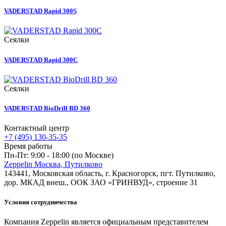
VADERSTAD Rapid 300S
Сеялки
VADERSTAD Rapid 300C
Сеялки
VADERSTAD BioDrill BD 360
Контактный центр
+7 (495) 130-35-35
Время работы
Пн-Пт: 9:00 - 18:00 (по Москве)
Zeppelin Москва, Путилково
143441, Московская область, г. Красногорск, пгт. Путилково,
дор. МКАД внеш., ООК ЗАО «ГРИНВУД», строение 31
Условия сотрудничества
Компания Zeppelin является официальным представителем