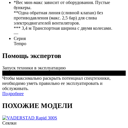
*Вес мин-макс зависит от оборудования. Пустые
бункеры.
**Одна обратная линия (сливной клапан) без
противодавления (макс. 2,5 бар) для слива
электродвигателей вентиляторов.
*** 3,4 м Транспортная ширина с двумя колесами.
—
Серия
Tempo
Помощь экспертов
Запуск техники в эксплуатацию
Чтобы максимально раскрыть потенциал спецтехники,
необходимо уметь правильно ее эксплуатировать и
обслуживать.
Подробнее
ПОХОЖИЕ МОДЕЛИ
Сеялки