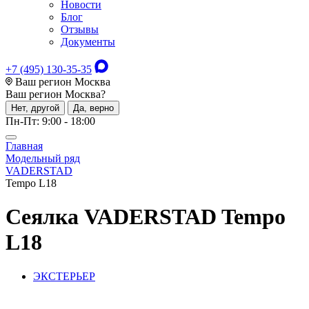
Новости
Блог
Отзывы
Документы
+7 (495) 130-35-35
Ваш регион Москва
Ваш регион
Москва
?
Нет, другой
Да, верно
Пн-Пт: 9:00 - 18:00
Главная
Модельный ряд
VADERSTAD
Tempo L18
Сеялка
VADERSTAD Tempo
L18
ЭКСТЕРЬЕР