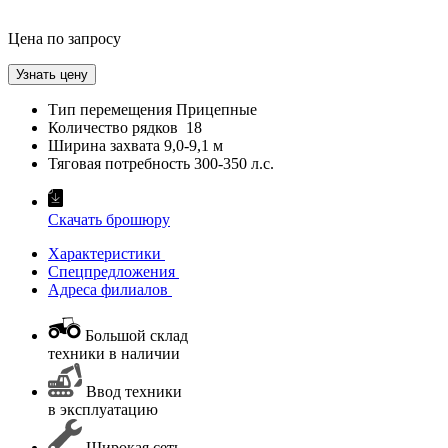
Цена по запросу
Узнать цену
Тип перемещения
Прицепные
Количество рядков
18
Ширина захвата
9,0-9,1 м
Тяговая потребность
300-350 л.с.
Скачать брошюру
Характеристики
Спецпредложения
Адреса филиалов
Большой склад
техники в наличии
Ввод техники
в эксплуатацию
Широкая сеть