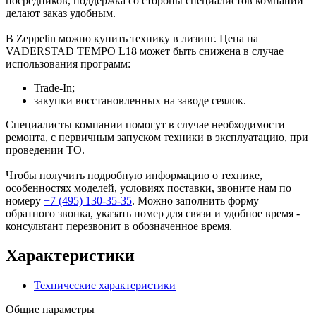
посредников, поддержка со стороны специалистов компании
делают заказ удобным.
В Zeppelin можно купить технику в лизинг. Цена на
VADERSTAD TEMPO L18 может быть снижена в случае
использования программ:
Trade-In;
закупки восстановленных на заводе сеялок.
Специалисты компании помогут в случае необходимости
ремонта, с первичным запуском техники в эксплуатацию, при
проведении ТО.
Чтобы получить подробную информацию о технике,
особенностях моделей, условиях поставки, звоните нам по
номеру
+7 (495) 130-35-35
. Можно заполнить форму
обратного звонка, указать номер для связи и удобное время -
консультант перезвонит в обозначенное время.
Характеристики
Технические характеристики
Общие параметры