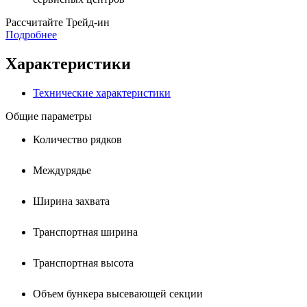
Раcсчитайте Трейд-ин
Подробнее
Характеристики
Технические характеристики
Общие параметры
Количество рядков
Междурядье
Ширина захвата
Транспортная ширина
Транспортная высота
Объем бункера высевающей секции