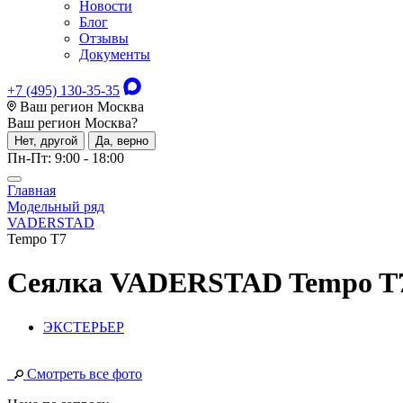
Новости
Блог
Отзывы
Документы
+7 (495) 130-35-35
Ваш регион Москва
Ваш регион
Москва
?
Нет, другой
Да, верно
Пн-Пт: 9:00 - 18:00
Главная
Модельный ряд
VADERSTAD
Tempo T7
Сеялка
VADERSTAD Tempo T
ЭКСТЕРЬЕР
Смотреть все фото