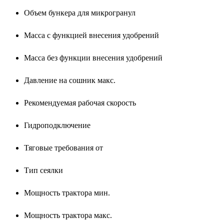
Объем бункера для микрогранул
Масса с функцией внесения удобрений
Масса без функции внесения удобрений
Давление на сошник макс.
Рекомендуемая рабочая скорость
Гидроподключение
Тяговые требования от
Тип сеялки
Мощность трактора мин.
Мощность трактора макс.