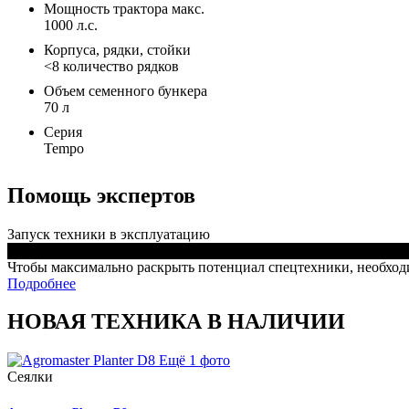
Мощность трактора макс.
1000 л.с.
Корпуса, рядки, стойки
<8 количество рядков
Объем семенного бункера
70 л
Серия
Tempo
Помощь экспертов
Запуск техники в эксплуатацию
Чтобы максимально раскрыть потенциал спецтехники, необходи
Подробнее
НОВАЯ ТЕХНИКА В НАЛИЧИИ
Ещё 1 фото
Сеялки