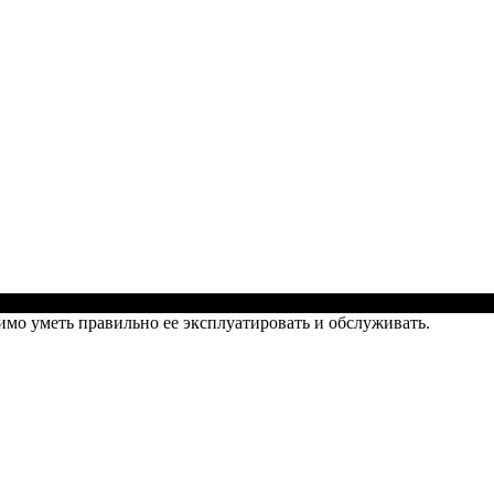
мо уметь правильно ее эксплуатировать и обслуживать.